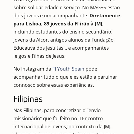
sobre solidariedade e serviço. No MAG+S estão
dois jovens e um acompanhante.
Diretamente
para Lisboa, 89 jovens da FI irão à JMJ,
incluindo estudantes do ensino secundário,
jovens da Alcor, antigos alunos da Fundação
Educativa dos Jesuítas… e acompanhantes
leigos e Filhas de Jesus.
No Instagram da
FI Youth Spain
pode
acompanhar tudo o que eles estão a partilhar
connosco sobre estas experiências.
Filipinas
Nas Filipinas, para concretizar o “envio
missionário” que foi feito no II Encontro
Internacional de Jovens, no contexto da JMJ,