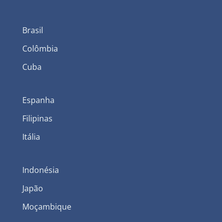
Brasil
Colômbia
Cuba
Espanha
Filipinas
Itália
Indonésia
Japão
Moçambique