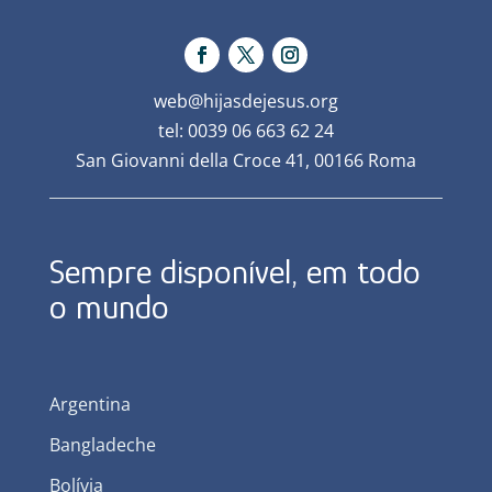
web@hijasdejesus.org
tel: 0039 06 663 62 24
San Giovanni della Croce 41, 00166 Roma
Sempre disponível, em todo
o mundo
Argentina
Bangladeche
Bolívia