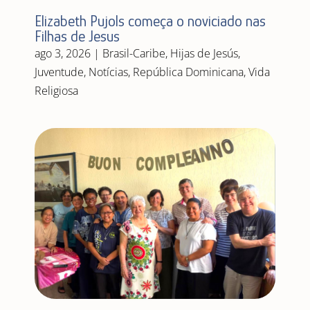
Elizabeth Pujols começa o noviciado nas
Filhas de Jesus
ago 3, 2026
|
Brasil-Caribe
,
Hijas de Jesús
,
Juventude
,
Notícias
,
República Dominicana
,
Vida
Religiosa