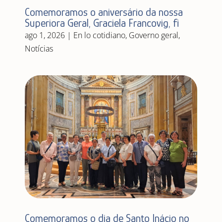
Comemoramos o aniversário da nossa
Superiora Geral, Graciela Francovig, fi
ago 1, 2026
|
En lo cotidiano
,
Governo geral
,
Notícias
Comemoramos o dia de Santo Inácio no