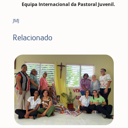
Equipa Internacional da Pastoral Juvenil.
JMJ
Relacionado