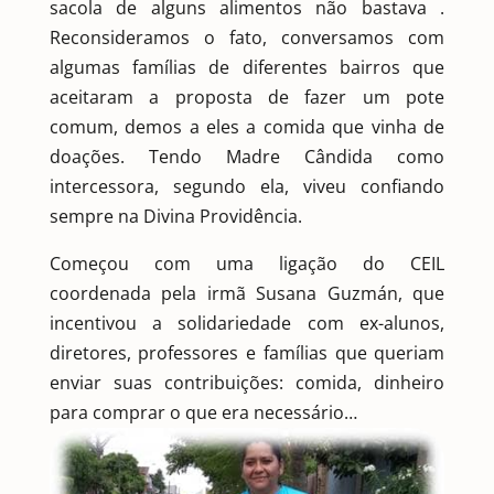
sacola de alguns alimentos não bastava .
Reconsideramos o fato, conversamos com
algumas famílias de diferentes bairros que
aceitaram a proposta de fazer um pote
comum, demos a eles a comida que vinha de
doações. Tendo Madre Cândida como
intercessora, segundo ela, viveu confiando
sempre na Divina Providência.
Começou com uma ligação do CEIL
coordenada pela irmã Susana Guzmán, que
incentivou a solidariedade com ex-alunos,
diretores, professores e famílias que queriam
enviar suas contribuições: comida, dinheiro
para comprar o que era necessário…