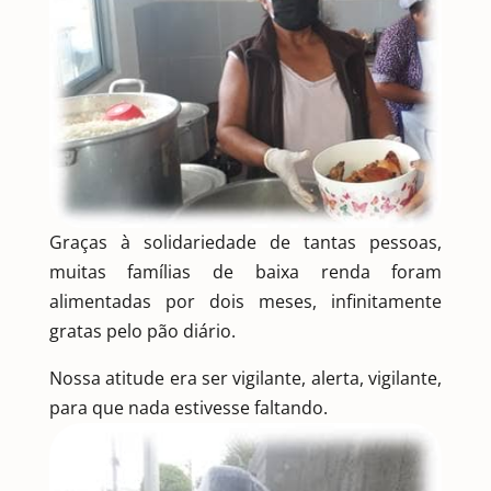
Graças à solidariedade de tantas pessoas,
muitas famílias de baixa renda foram
alimentadas por dois meses, infinitamente
gratas pelo pão diário.
Nossa atitude era ser vigilante, alerta, vigilante,
para que nada estivesse faltando.