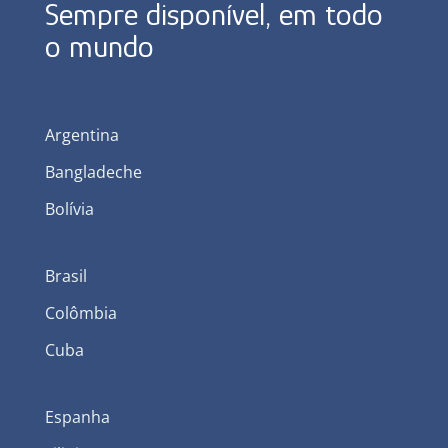
Sempre disponível, em todo
o mundo
Argentina
Bangladeche
Bolívia
Brasil
Colômbia
Cuba
Espanha