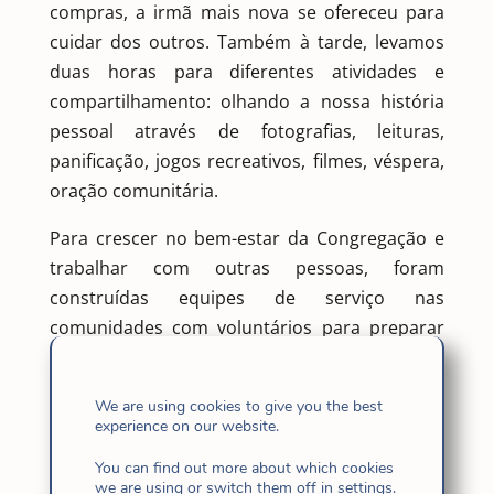
compras, a irmã mais nova se ofereceu para
cuidar dos outros. Também à tarde, levamos
duas horas para diferentes atividades e
compartilhamento: olhando a nossa história
pessoal através de fotografias, leituras,
panificação, jogos recreativos, filmes, véspera,
oração comunitária.
Para crescer no bem-estar da Congregação e
trabalhar com outras pessoas, foram
construídas equipes de serviço nas
comunidades com voluntários para preparar
os almoços de solidariedade dos COMMON
POTS.
We are using cookies to give you the best
experience on our website.
You can find out more about which cookies
we are using or switch them off in
settings
.