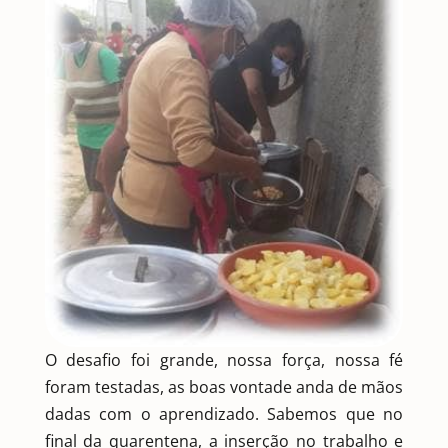
O desafio foi grande, nossa força, nossa fé
foram testadas, as boas
vontade anda de mãos
dadas com o aprendizado. Sabemos que no
final da quarentena, a inserção no trabalho e