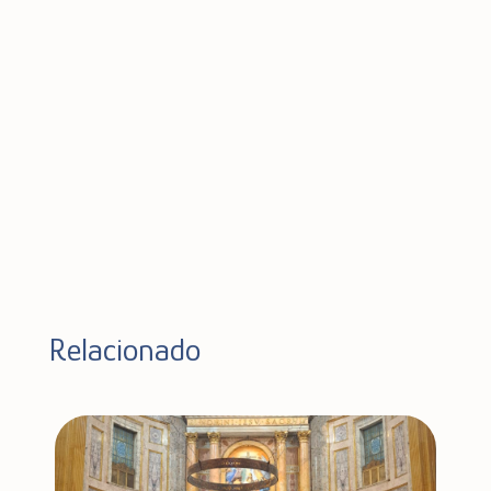
Relacionado