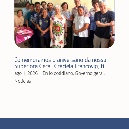
Comemoramos o aniversário da nossa
Superiora Geral, Graciela Francovig, fi
ago 1, 2026
|
En lo cotidiano
,
Governo geral
,
Notícias