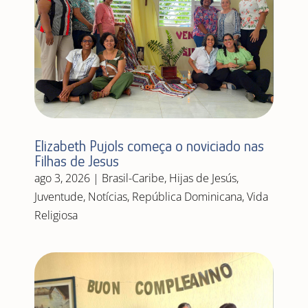
Elizabeth Pujols começa o noviciado nas
Filhas de Jesus
ago 3, 2026
|
Brasil-Caribe
,
Hijas de Jesús
,
Juventude
,
Notícias
,
República Dominicana
,
Vida
Religiosa