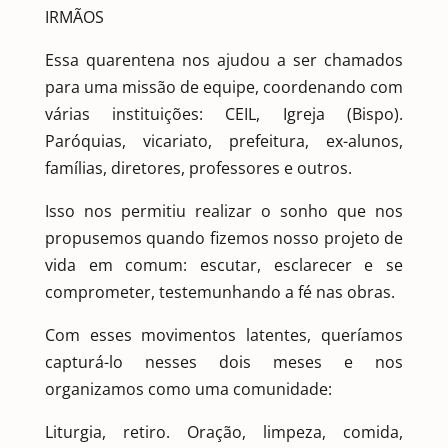
IRMÃOS
Essa quarentena nos ajudou a ser chamados
para uma missão de equipe, coordenando com
várias instituições: CEIL, Igreja (Bispo).
Paróquias, vicariato, prefeitura, ex-alunos,
famílias, diretores, professores e outros.
Isso nos permitiu realizar o sonho que nos
propusemos quando fizemos nosso projeto de
vida em comum: escutar, esclarecer e se
comprometer, testemunhando a fé nas obras.
Com esses movimentos latentes, queríamos
capturá-lo nesses dois meses e nos
organizamos como uma comunidade:
Liturgia, retiro. Oração, limpeza, comida,