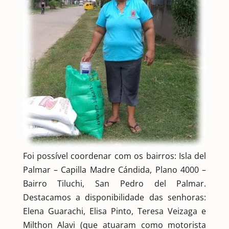
Foi possível coordenar com os bairros: Isla del
Palmar – Capilla Madre Cándida, Plano 4000 –
Bairro Tiluchi, San Pedro del Palmar.
Destacamos a disponibilidade das senhoras:
Elena Guarachi, Elisa Pinto, Teresa Veizaga e
Milthon Alavi (que atuaram como motorista