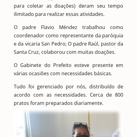
para coletar as doações) deram seu tempo
ilimitado para realizar essas atividades.
O padre Flavio Méndez trabalhou como
coordenador como representante da paróquia
e da vicaria San Pedro; O padre Raúl, pastor da
Santa Cruz, colaborou com muitas doações.
O Gabinete do Prefeito esteve presente em
várias ocasiões com necessidades básicas.
Tudo foi gerenciado por nós, distribuído de
acordo com as necessidades. Cerca de 800
pratos foram preparados diariamente.