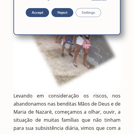
Accept
Reject
Settings
Levando em consideração os riscos, nos
abandonamos nas benditas Mãos de Deus e de
Maria de Nazaré, começamos a olhar, ouvir, a
situação de muitas famílias que não tinham
para sua subsistência diária, vimos que com a