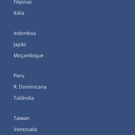
Filipinas
Itália
Indonésia
Japão
Moçambique
Peru
R. Dominicana
Tailândia
Taiwan
Venezuela