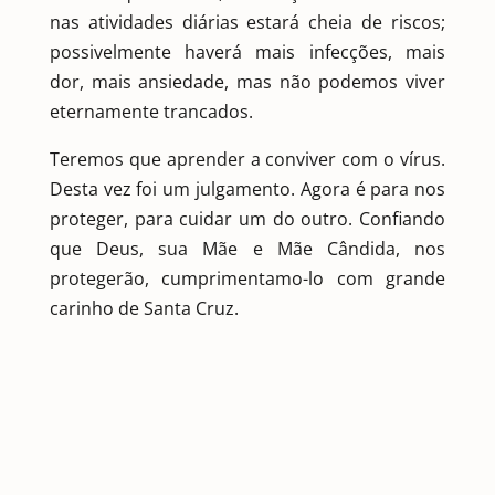
nas atividades diárias estará cheia de riscos;
possivelmente haverá mais infecções, mais
dor, mais ansiedade, mas não podemos viver
eternamente trancados.
Teremos que aprender a conviver com o vírus.
Desta vez foi um julgamento. Agora é para nos
proteger, para cuidar um do outro. Confiando
que Deus, sua Mãe e Mãe Cândida, nos
protegerão, cumprimentamo-lo com grande
carinho de Santa Cruz.