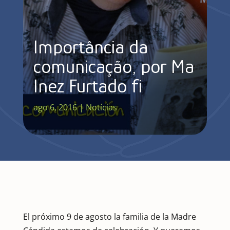
Importância da
comunicação, por Mª
Inez Furtado fi
ago 6, 2016
|
Notícias
El próximo 9 de agosto la familia de la Madre