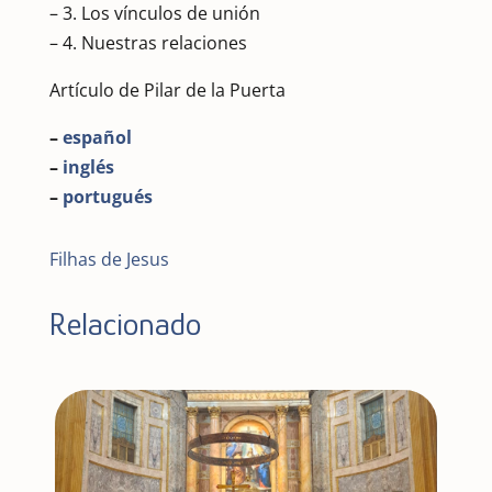
– 3. Los vínculos de unión
– 4. Nuestras relaciones
Artículo de Pilar de la Puerta
–
español
–
inglés
–
portugués
Filhas de Jesus
Relacionado