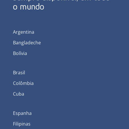
o mundo
Argentina
Bangladeche
Bolívia
Brasil
Colômbia
Cuba
Espanha
Filipinas