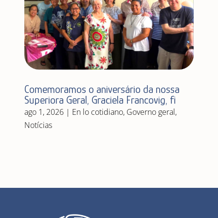
Comemoramos o aniversário da nossa
Superiora Geral, Graciela Francovig, fi
ago 1, 2026
|
En lo cotidiano
,
Governo geral
,
Notícias