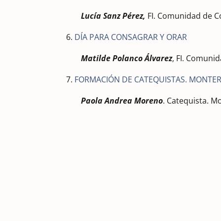
Lucía Sanz Pérez,
FI. Comunidad de C
6.
DÍA PARA CONSAGRAR Y ORAR
Matilde Polanco Álvarez
, FI. Comuni
7.
FORMACIÓN DE CATEQUISTAS. MONTER
Paola Andrea Moreno
. Catequista. M