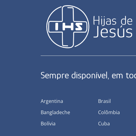
Sempre disponível, em t
Argentina
Brasil
Bangladeche
Colômbia
Bolívia
Cuba