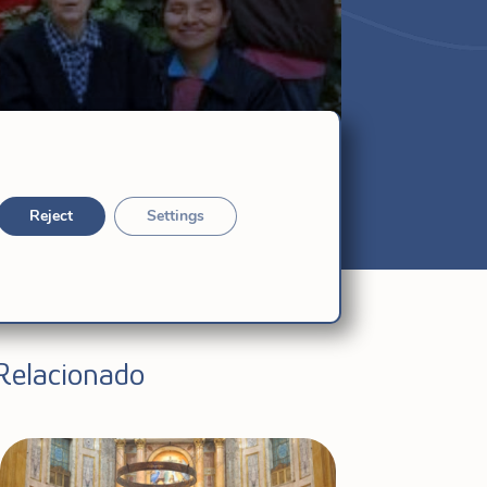
Reject
Settings
Relacionado