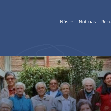
Nós
Notícias
Recu