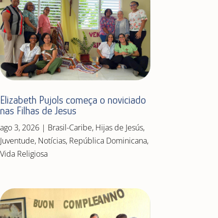
Elizabeth Pujols começa o noviciado
nas Filhas de Jesus
ago 3, 2026
|
Brasil-Caribe
,
Hijas de Jesús
,
Juventude
,
Notícias
,
República Dominicana
,
Vida Religiosa