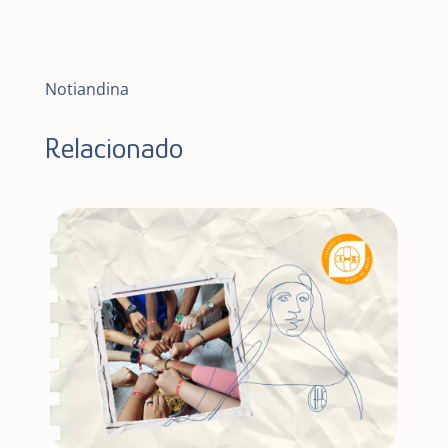
Notiandina
Relacionado