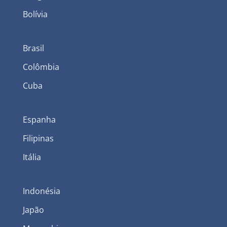
Bolívia
Brasil
Colômbia
Cuba
Espanha
Filipinas
Itália
Indonésia
Japão