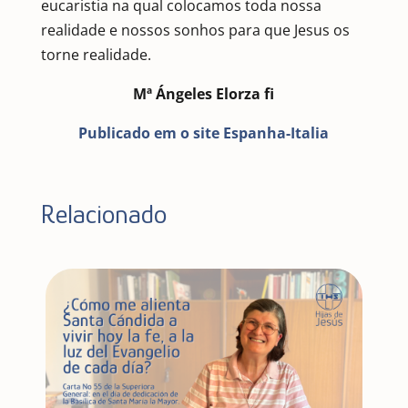
eucaristia na qual colocamos toda nossa
realidade e nossos sonhos para que Jesus os
torne realidade.
Mª Ángeles Elorza fi
Publicado em o site Espanha-Italia
Relacionado