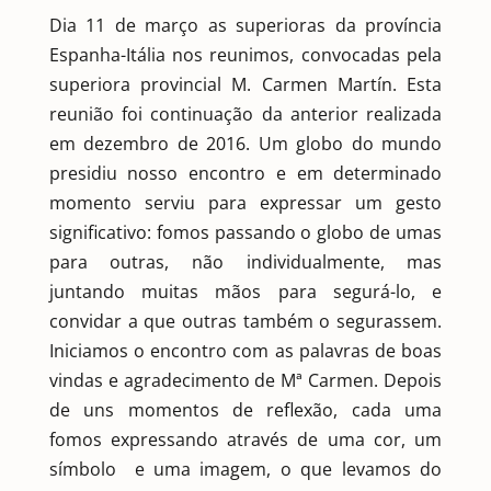
Dia 11 de março as superioras da província
Espanha-Itália nos reunimos, convocadas pela
superiora provincial M. Carmen Martín. Esta
reunião foi continuação da anterior realizada
em dezembro de 2016. Um globo do mundo
presidiu nosso encontro e em determinado
momento serviu para expressar um gesto
significativo: fomos passando o globo de umas
para outras, não individualmente, mas
juntando muitas mãos para segurá-lo, e
convidar a que outras também o segurassem.
Iniciamos o encontro com as palavras de boas
vindas e agradecimento de Mª Carmen. Depois
de uns momentos de reflexão, cada uma
fomos expressando através de uma cor, um
símbolo e uma imagem, o que levamos do