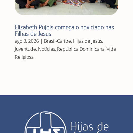
Elizabeth Pujols começa o noviciado nas
Filhas de Jesus
ago 3, 2026
|
Brasil-Caribe
,
Hijas de Jesús
,
Juventude
,
Notícias
,
República Dominicana
,
Vida
Religiosa