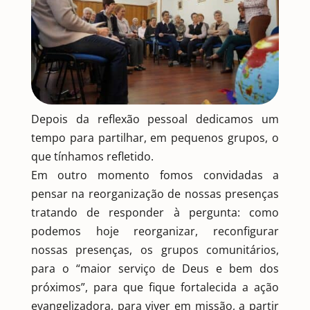
Depois da reflexão pessoal dedicamos um
tempo para partilhar, em pequenos grupos, o
que tínhamos refletido.
Em outro momento fomos convidadas a
pensar na reorganização de nossas presenças
tratando de responder à pergunta: como
podemos hoje reorganizar, reconfigurar
nossas presenças, os grupos comunitários,
para o “maior serviço de Deus e bem dos
próximos”, para que fique fortalecida a ação
evangelizadora, para viver em missão, a partir