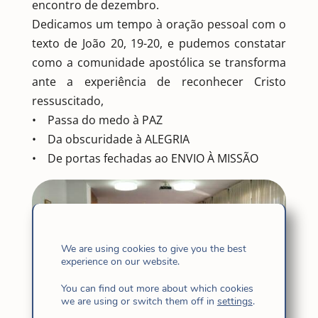
encontro de dezembro.
Dedicamos um tempo à oração pessoal com o
texto de João 20, 19-20, e pudemos constatar
como a comunidade apostólica se transforma
ante a experiência de reconhecer Cristo
ressuscitado,
• Passa do medo à PAZ
• Da obscuridade à ALEGRIA
• De portas fechadas ao ENVIO À MISSÃO
We are using cookies to give you the best
experience on our website.
You can find out more about which cookies
we are using or switch them off in
settings
.