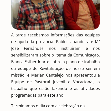
À tarde recebemos informações das equipes
de ajuda da província. Pablo Labandeira e Mª
José Fernández nos instruíram e nos
sensibilizaram sobre o tema da Comunicação.
Blanca Esther Iriarte sobre o plano de trabalho
da equipe de Revitalização de nosso ser em
missão, e Marian Cantalejo nos apresentou a
Equipe de Pastoral Juvenil e Vocacional, o
trabalho que estão fazendo e as atividades
programadas para este ano.
Terminamos o dia com a celebração da