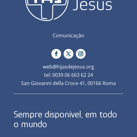
Comunicação
web@hijasdejesus.org
tel: 0039 06 663 62 24
San Giovanni della Croce 41, 00166 Roma
Sempre disponível, em todo
o mundo