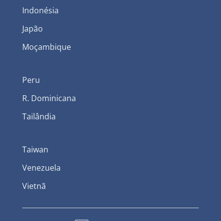
Indonésia
Japão
Moçambique
Peru
R. Dominicana
Tailândia
Taiwan
Venezuela
Vietnã