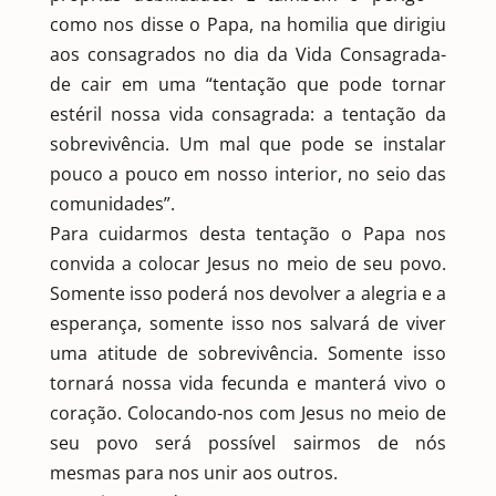
como nos disse o Papa, na homilia que dirigiu
aos consagrados no dia da Vida Consagrada-
de cair em uma “tentação que pode tornar
estéril nossa vida consagrada: a tentação da
sobrevivência. Um mal que pode se instalar
pouco a pouco em nosso interior, no seio das
comunidades”.
Para cuidarmos desta tentação o Papa nos
convida a colocar Jesus no meio de seu povo.
Somente isso poderá nos devolver a alegria e a
esperança, somente isso nos salvará de viver
uma atitude de sobrevivência. Somente isso
tornará nossa vida fecunda e manterá vivo o
coração. Colocando-nos com Jesus no meio de
seu povo será possível sairmos de nós
mesmas para nos unir aos outros.