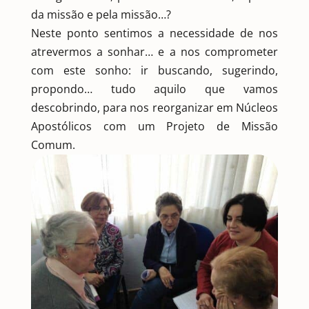
da missão e pela missão…?
Neste ponto sentimos a necessidade de nos
atrevermos a sonhar… e a nos comprometer
com este sonho: ir buscando, sugerindo,
propondo… tudo aquilo que vamos
descobrindo, para nos reorganizar em Núcleos
Apostólicos com um Projeto de Missão
Comum.