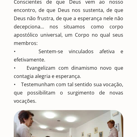
Conscientes de que Deus vem ao nosso
encontro, de que Deus nos sustenta, de que
Deus não frustra, de que a esperança nele não
decepciona… nos situamos como corpo
apostólico universal, um Corpo no qual seus
membros:
• Sentem-se vinculados afetiva e
efetivamente.
• Evangelizam com dinamismo novo que
contagia alegria e esperança.
• Testemunham com tal sentido sua vocação,
que possibilitam o surgimento de novas
vocações.