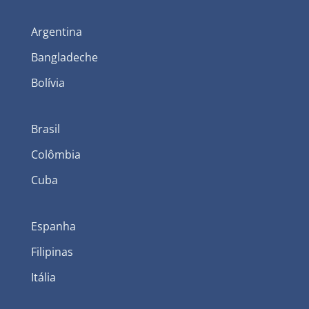
Argentina
Bangladeche
Bolívia
Brasil
Colômbia
Cuba
Espanha
Filipinas
Itália