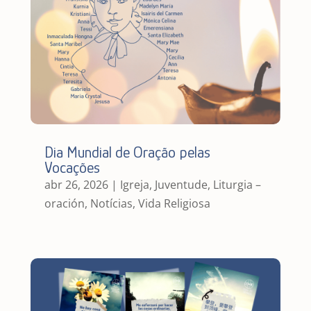
Dia Mundial de Oração pelas
Vocações
abr 26, 2026
|
Igreja
,
Juventude
,
Liturgia –
oración
,
Notícias
,
Vida Religiosa