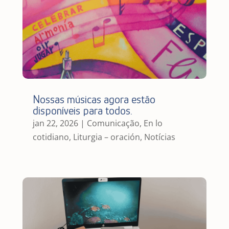
Nossas músicas agora estão
disponíveis para todos.
jan 22, 2026
|
Comunicação
,
En lo
cotidiano
,
Liturgia – oración
,
Notícias