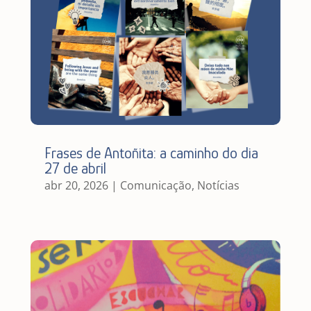
Frases de Antoñita: a caminho do dia
27 de abril
abr 20, 2026
|
Comunicação
,
Notícias