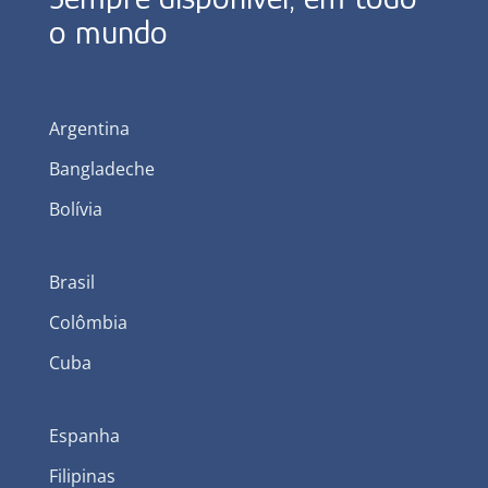
o mundo
Argentina
Bangladeche
Bolívia
Brasil
Colômbia
Cuba
Espanha
Filipinas