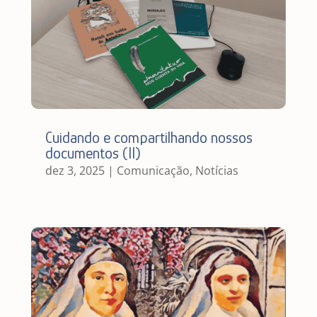
Cuidando e compartilhando nossos
documentos (II)
dez 3, 2025
|
Comunicação
,
Notícias