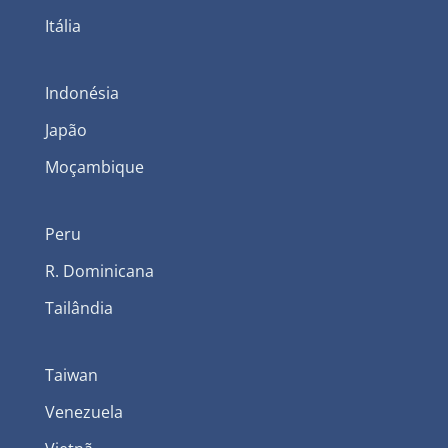
Itália
Indonésia
Japão
Moçambique
Peru
R. Dominicana
Tailândia
Taiwan
Venezuela