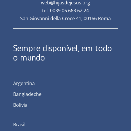
web@hijasdejesus.org
tel: 0039 06 663 62 24
San Giovanni della Croce 41, 00166 Roma
Sempre disponível, em todo
o mundo
Argentina
Bangladeche
Bolívia
Brasil