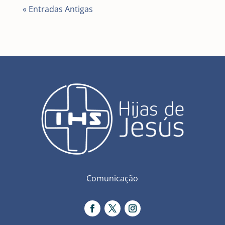
« Entradas Antigas
Comunicação