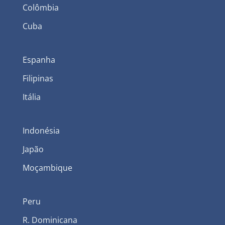
Colômbia
Cuba
Espanha
Filipinas
Itália
Indonésia
Japão
Moçambique
Peru
R. Dominicana