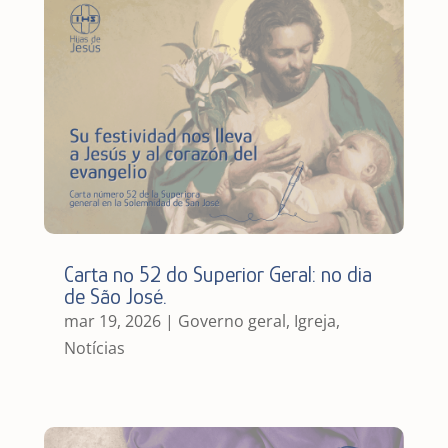
Carta nº 52 do Superior Geral: no dia
de São José.
mar 19, 2026
|
Governo geral
,
Igreja
,
Notícias