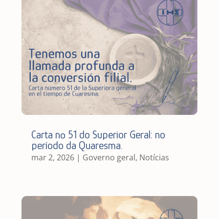
Carta nº 51 do Superior Geral: no
período da Quaresma.
mar 2, 2026
|
Governo geral
,
Notícias