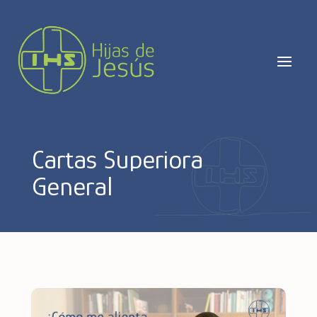
Cartas Superiora
General