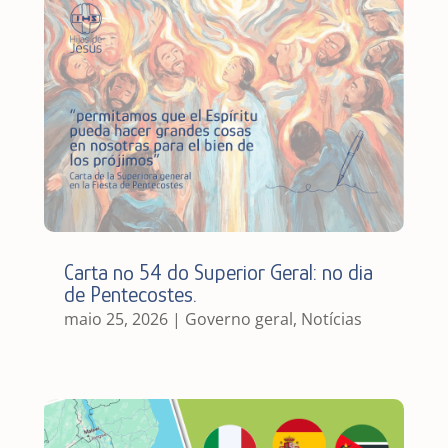
Carta nº 54 do Superior Geral: no dia
de Pentecostes.
maio 25, 2026
|
Governo geral
,
Notícias