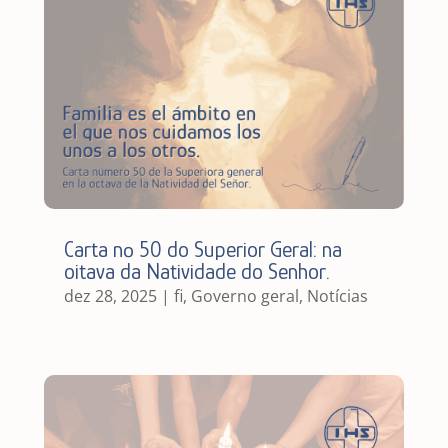
Carta nº 50 do Superior Geral: na
oitava da Natividade do Senhor.
dez 28, 2025
|
fi
,
Governo geral
,
Notícias