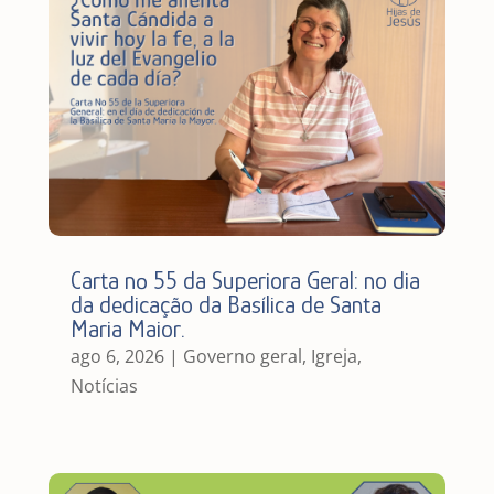
Carta nº 55 da Superiora Geral: no dia
da dedicação da Basílica de Santa
Maria Maior.
ago 6, 2026
|
Governo geral
,
Igreja
,
Notícias