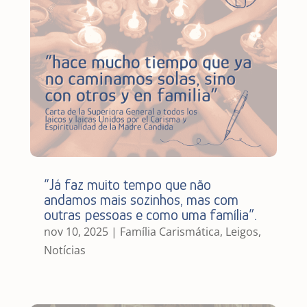
“Já faz muito tempo que não
andamos mais sozinhos, mas com
outras pessoas e como uma família”.
nov 10, 2025
|
Família Carismática
,
Leigos
,
Notícias