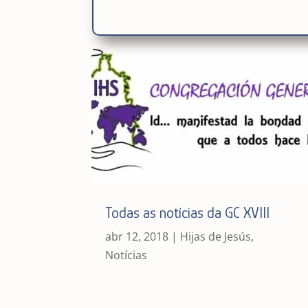
Todas as notícias da GC XVIII
abr 12, 2018
|
Hijas de Jesús
,
Notícias