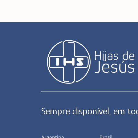
Sempre disponível, em t
Argentina
Brasil