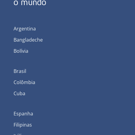
o mundo
Argentina
Bangladeche
Bolívia
Brasil
Colômbia
Cuba
Espanha
Filipinas