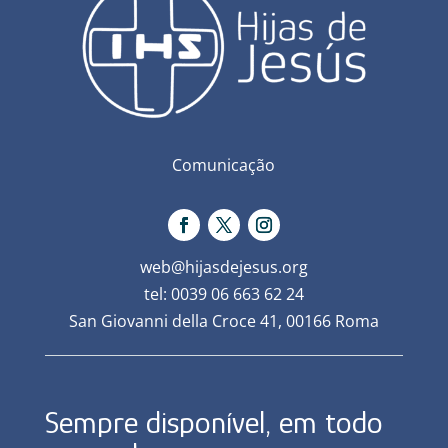
Comunicação
web@hijasdejesus.org
tel: 0039 06 663 62 24
San Giovanni della Croce 41, 00166 Roma
Sempre disponível, em todo