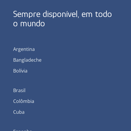
Sempre disponível, em todo
o mundo
Argentina
Bangladeche
Bolívia
Brasil
Colômbia
Cuba