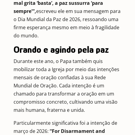
mal grita ‘basta’, a paz sussurra ‘para
sempre'”,
escreveu ele em sua mensagem para
o Dia Mundial da Paz de 2026, ressoando uma
firme esperança mesmo em meio à fragilidade
do mundo.
Orando e agindo pela paz
Durante este ano, o Papa também quis
mobilizar toda a Igreja por meio das intenções
mensais de oração confiadas à sua Rede
Mundial de Oração. Cada intenção é um
chamado para transformar a oração em um
compromisso concreto, cultivando uma visão
mais humana, fraterna e unida.
Particularmente significativa foi a intenção de
março de 2026:
“For Disarmament and