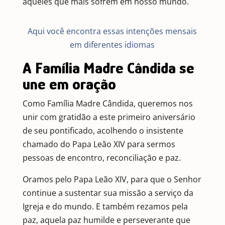
aqueles que mais sofrem em nosso mundo.
Aqui você encontra essas intenções mensais
em diferentes idiomas
A Família Madre Cândida se
une em oração
Como Família Madre Cândida, queremos nos
unir com gratidão a este primeiro aniversário
de seu pontificado, acolhendo o insistente
chamado do Papa Leão XIV para sermos
pessoas de encontro, reconciliação e paz.
Oramos pelo Papa Leão XIV, para que o Senhor
continue a sustentar sua missão a serviço da
Igreja e do mundo. E também rezamos pela
paz, aquela paz humilde e perseverante que