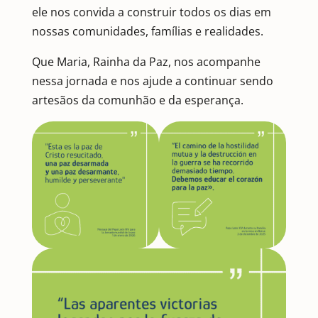
ele nos convida a construir todos os dias em
nossas comunidades, famílias e realidades.
Que Maria, Rainha da Paz, nos acompanhe
nessa jornada e nos ajude a continuar sendo
artesãos da comunhão e da esperança.