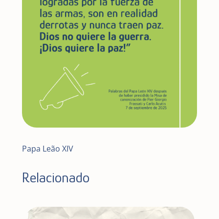
Papa Leão XIV
Relacionado