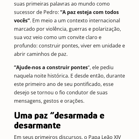
suas primeiras palavras ao mundo como
sucessor de Pedro:
“A paz esteja com todos
vocês”
. Em meio a um contexto internacional
marcado por violência, guerras e polarização,
sua voz veio como um convite claro e
profundo: construir pontes, viver em unidade e
abrir caminhos de paz.
“Ajude-nos a construir pontes
“, ele pediu
naquela noite histórica. E desde então, durante
este primeiro ano de seu pontificado, esse
desejo se tornou o fio condutor de suas
mensagens, gestos e orações.
Uma paz “desarmada e
desarmante
Em seus primeiros discursos, o Papa Leão XIV