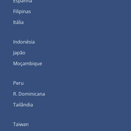
Espanha
Filipinas
Itália
Indonésia
Japão
Moçambique
Peru
R. Dominicana
Tailândia
Taiwan