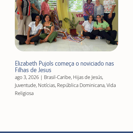
Elizabeth Pujols começa o noviciado nas
Filhas de Jesus
ago 3, 2026
|
Brasil-Caribe
,
Hijas de Jesús
,
Juventude
,
Notícias
,
República Dominicana
,
Vida
Religiosa