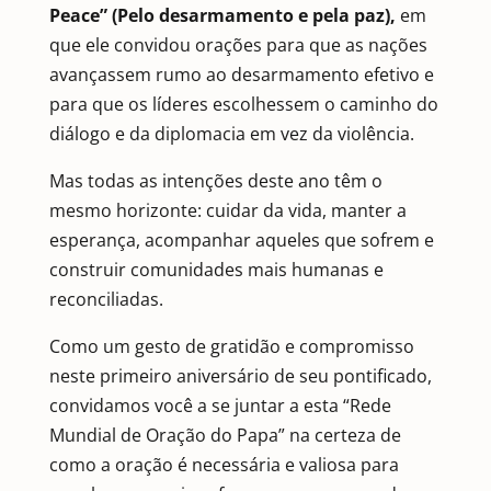
Peace” (Pelo desarmamento e pela paz),
em
que ele convidou orações para que as nações
avançassem rumo ao desarmamento efetivo e
para que os líderes escolhessem o caminho do
diálogo e da diplomacia em vez da violência.
Mas todas as intenções deste ano têm o
mesmo horizonte: cuidar da vida, manter a
esperança, acompanhar aqueles que sofrem e
construir comunidades mais humanas e
reconciliadas.
Como um gesto de gratidão e compromisso
neste primeiro aniversário de seu pontificado,
convidamos você a se juntar a esta “Rede
Mundial de Oração do Papa” na certeza de
como a oração é necessária e valiosa para