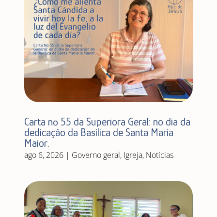
Carta nº 55 da Superiora Geral: no dia da
dedicação da Basílica de Santa Maria
Maior.
ago 6, 2026
|
Governo geral
,
Igreja
,
Notícias