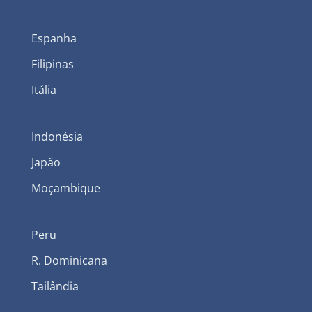
Espanha
Filipinas
Itália
Indonésia
Japão
Moçambique
Peru
R. Dominicana
Tailândia