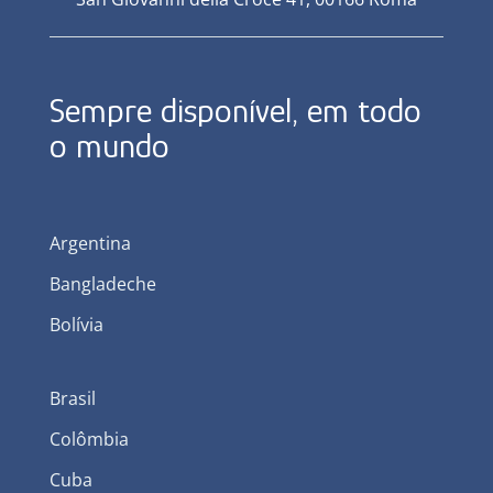
Sempre disponível, em todo
o mundo
Argentina
Bangladeche
Bolívia
Brasil
Colômbia
Cuba