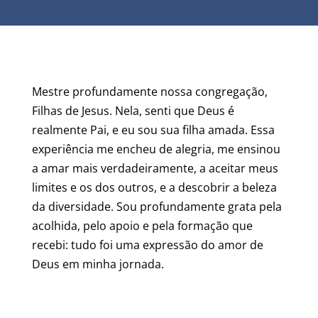
Mestre
profundamente nossa congregação,
Filhas de Jesus. Nela, senti que Deus é
realmente Pai, e eu sou sua filha amada. Essa
experiência me encheu de alegria, me ensinou
a amar mais verdadeiramente, a aceitar meus
limites e os dos outros, e a descobrir a beleza
da diversidade. Sou profundamente grata pela
acolhida, pelo apoio e pela formação que
recebi: tudo foi uma expressão do amor de
Deus em minha jornada.