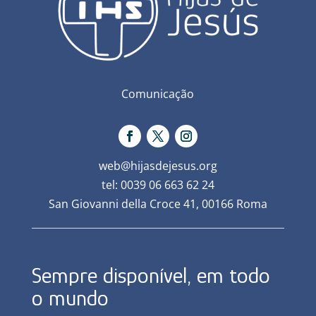
Comunicação
web@hijasdejesus.org
tel: 0039 06 663 62 24
San Giovanni della Croce 41, 00166 Roma
Sempre disponível, em todo
o mundo