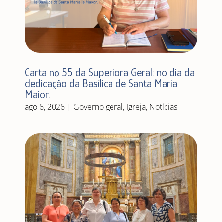
Carta nº 55 da Superiora Geral: no dia da
dedicação da Basílica de Santa Maria
Maior.
ago 6, 2026
|
Governo geral
,
Igreja
,
Notícias