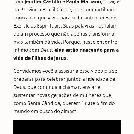
com
Jeniffer Castillo e Paola Mariano
, noviças
da Província Brasil-Caribe, que compartilham
conosco o que vivenciaram durante o mês de
Exercícios Espirituais. Suas palavras nos falam
de um processo que não apenas transforma,
mas também dá vida. Porque, nesse encontro
íntimo com Deus,
elas estão nascendo para a
vida de Filhas de Jesus.
Convidamos você a assistir a esse vídeo e a se
preparar para celebrar juntos a fidelidade de
Deus, que continua a chamar, enviar e
sustentar novas gerações de mulheres que,
como Santa Cândida, querem “ir até o fim do
mundo em busca de almas”.