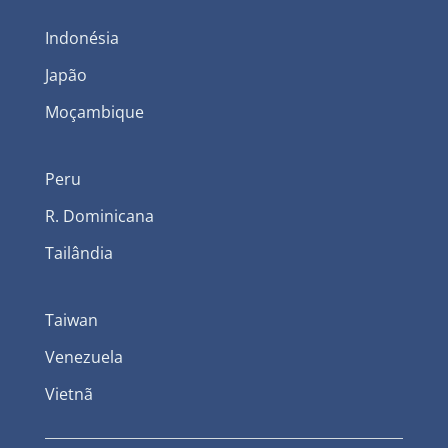
Indonésia
Japão
Moçambique
Peru
R. Dominicana
Tailândia
Taiwan
Venezuela
Vietnã