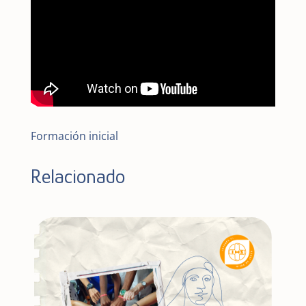
Formación inicial
Relacionado