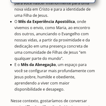
para você nascer interiormente para uma
nova vida em Cristo e para a identidade de
uma Filha de Jesus.
O
Mês da Experiência Apostólica
, onde
vivemos o envio, como Maria, ao encontro
dos outros, anunciando o Evangelho com
nossas vidas, a partir da proximidade e da
dedicação em uma presença concreta de
uma comunidade de Filhas de Jesus “em
qualquer parte do mundo”.
E o
Mês da Abnegação
, um espaço para
você se configurar mais profundamente com
Jesus pobre, humilde e obediente,
aprendendo a viver com maior
disponibilidade e desapego.
Nesse contexto, gostaríamos de conversar