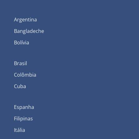
Argentina
Bangladeche
Bolívia
Brasil
Colômbia
Cuba
Espanha
Filipinas
Itália