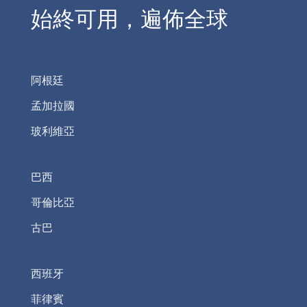
始終可用，遍佈全球
阿根廷
孟加拉國
玻利維亞
巴西
哥倫比亞
古巴
西班牙
菲律賓