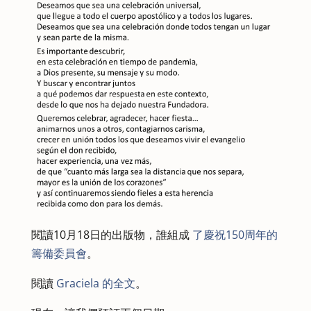
閱讀10月18日的出版物，誰組成
了慶祝150周年的
籌備委員會
。
閱讀
Graciela 的全文
。