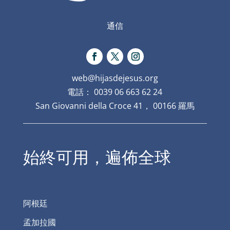
通信
web@hijasdejesus.org
電話： 0039 06 663 62 24
San Giovanni della Croce 41， 00166 羅馬
始終可用，遍佈全球
阿根廷
孟加拉國