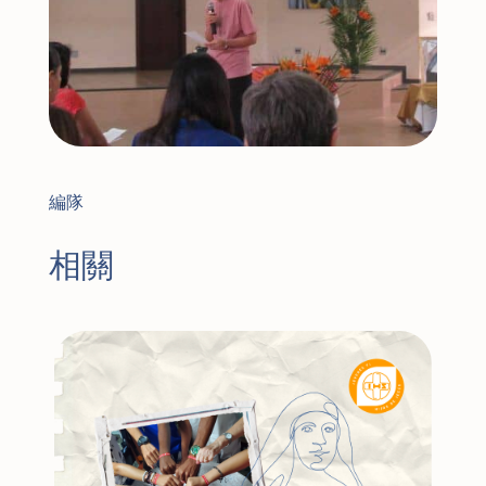
編隊
相關