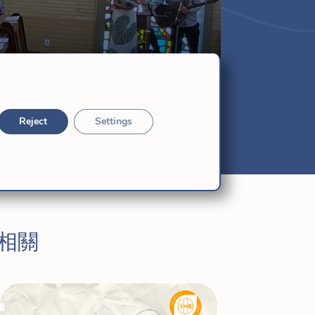
Reject
Settings
相關