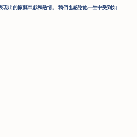
表現出的慷慨奉獻和熱情。 我們也感謝他一生中受到如