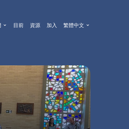
們
目前
資源
加入
繁體中文