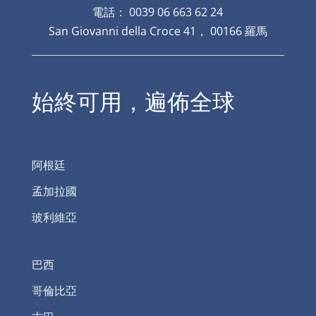
電話： 0039 06 663 62 24
San Giovanni della Croce 41， 00166 羅馬
始終可用，遍佈全球
阿根廷
孟加拉國
玻利維亞
巴西
哥倫比亞