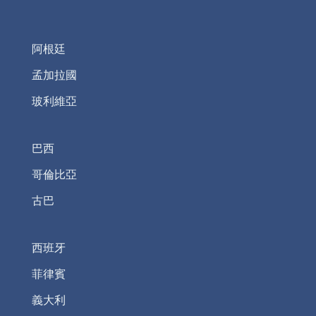
阿根廷
孟加拉國
玻利維亞
巴西
哥倫比亞
古巴
西班牙
菲律賓
義大利