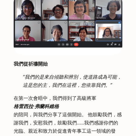
我們從祈禱開始
“我們的是來自傾聽和辨別，使道路成為可能，
這是您的主，我們在這裡，您依靠我們。”
在第一次會晤中，我們得到了高級將軍
格雷西拉·弗蘭科維格
的陪同，與我們分享了這個開始。 他鼓勵我們，感
謝我們，安慰我們，鼓勵我們……我們感謝你們的
光臨、親近和致力於促進青年事工這一領域的發