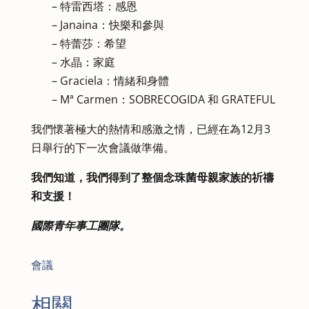
– 特雷西塔：感恩
– Janaina：快樂和參與
– 特蕾莎：希望
– 水晶：家庭
– Graciela：情緒和身體
– Mª Carmen：SOBRECOGIDA 和 GRATEFUL
我們懷著極大的熱情和感激之情，已經在為12月3
日舉行的下一次會議做準備。
我們知道，我們得到了整個念珠菌母親家族的祈禱
和支援！
國際青年事工團隊。
會議
相關