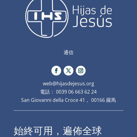
通信
web@hijasdejesus.org
電話： 0039 06 663 62 24
San Giovanni della Croce 41， 00166 羅馬
始終可用，遍佈全球