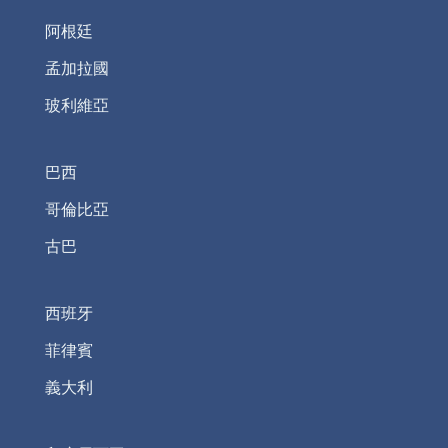
阿根廷
孟加拉國
玻利維亞
巴西
哥倫比亞
古巴
西班牙
菲律賓
義大利