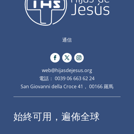
通信
web@hijasdejesus.org
電話： 0039 06 663 62 24
San Giovanni della Croce 41， 00166 羅馬
始終可用，遍佈全球