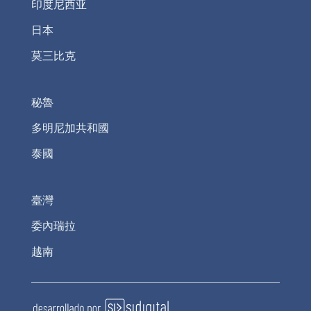
印度尼西亚
日本
莫三比克
秘魯
多明尼加共和國
泰國
臺灣
委內瑞拉
越南