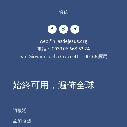
通信
web@hijasdejesus.org
電話： 0039 06 663 62 24
San Giovanni della Croce 41， 00166 羅馬
始終可用，遍佈全球
阿根廷
孟加拉國