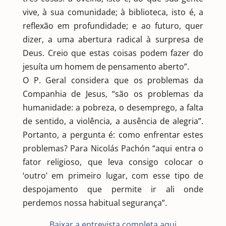
vive, à sua comunidade; à biblioteca, isto é, a
reflexão em profundidade; e ao futuro, quer
dizer, a uma abertura radical à surpresa de
Deus. Creio que estas coisas podem fazer do
jesuíta um homem de pensamento aberto”.
O P. Geral considera que os problemas da
Companhia de Jesus, “são os problemas da
humanidade: a pobreza, o desemprego, a falta
de sentido, a violência, a ausência de alegria”.
Portanto, a pergunta é: como enfrentar estes
problemas? Para Nicolás Pachón “aqui entra o
fator religioso, que leva consigo colocar o
‘outro’ em primeiro lugar, com esse tipo de
despojamento que permite ir ali onde
perdemos nossa habitual segurança”.
Baixar a entrevista completa aqui