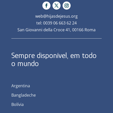
web@hijasdejesus.org
tel: 0039 06 663 62 24
San Giovanni della Croce 41, 00166 Roma
Sempre disponível, em todo
o mundo
Argentina
Bangladeche
Bolívia