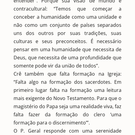
entender”. Porque sua visão de mundo é
contracultural: “Temos que começar a
conceber a humanidade como uma unidade e
não como um conjunto de países separados
uns dos outros por suas tradições, suas
culturas e seus preconceitos. É necessário
pensar em uma humanidade que necessita de
Deus, que necessita de uma profundidade que
somente pode vir da união de todos”.
Crê também que falta formação na Igreja:
“Falta algo na formação dos sacerdotes. Em
primeiro lugar falta na formação uma leitura
mais exigente do Novo Testamento. Para que o
magistério do Papa seja uma realidade viva, faz
falta fazer da formação do clero ‘uma
formação para o discernimento’”.
O P. Geral responde com uma serenidade