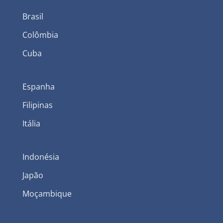
Brasil
Colômbia
Cuba
Espanha
Filipinas
Itália
Indonésia
Japão
Moçambique