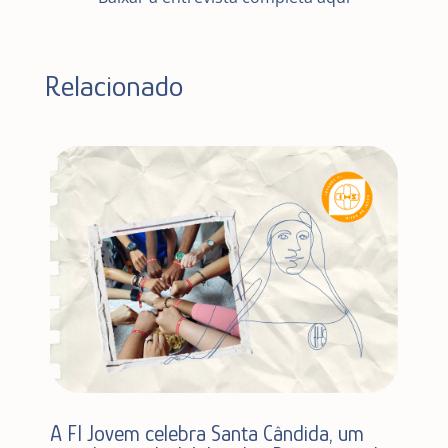
Relacionado
A FI Jovem celebra Santa Cândida, um