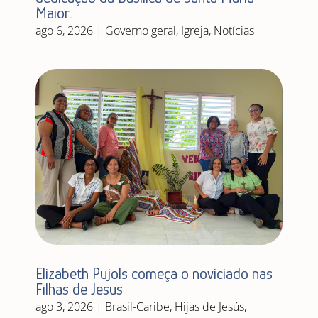
Maior.
ago 6, 2026
|
Governo geral
,
Igreja
,
Notícias
Elizabeth Pujols começa o noviciado nas
Filhas de Jesus
ago 3, 2026
|
Brasil-Caribe
,
Hijas de Jesús
,