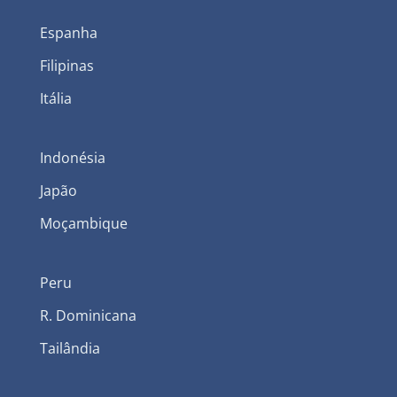
Espanha
Filipinas
Itália
Indonésia
Japão
Moçambique
Peru
R. Dominicana
Tailândia