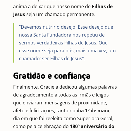
anima a deixar que nosso nome de
Filhas de
Jesus
seja um chamado permanente.
“Devemos nutrir o desejo. Esse desejo que
nossa Santa Fundadora nos repetiu de
sermos verdadeiras Filhas de Jesus. Que
esse nome seja para nós, mais uma vez, um
chamado: ser Filhas de Jesus”.
Gratidão e confiança
Finalmente, Graciela dedicou algumas palavras
de agradecimento a todas as irmãs e leigos
que enviaram mensagens de proximidade,
afeto e felicitações, tanto no
dia 1º de maio
,
dia em que foi reeleita como Superiora Geral,
como pela celebração do
180º aniversário do