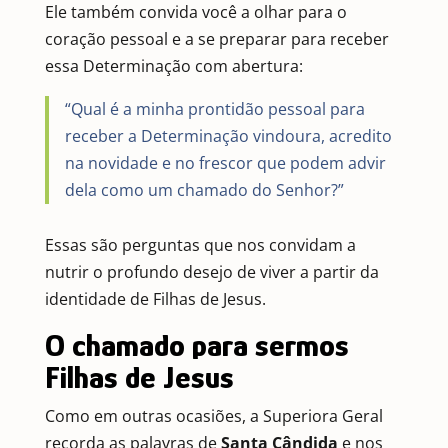
Ele também convida você a olhar para o
coração pessoal e a se preparar para receber
essa Determinação com abertura:
“Qual é a minha prontidão pessoal para
receber a Determinação vindoura, acredito
na novidade e no frescor que podem advir
dela como um chamado do Senhor?”
Essas são perguntas que nos convidam a
nutrir o profundo desejo de viver a partir da
identidade de Filhas de Jesus.
O chamado para sermos
Filhas de Jesus
Como em outras ocasiões, a Superiora Geral
recorda as palavras de
Santa Cândida
e nos