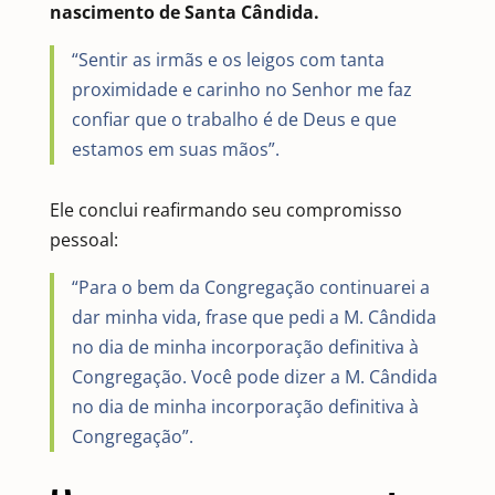
nascimento de Santa Cândida.
“Sentir as irmãs e os leigos com tanta
proximidade e carinho no Senhor me faz
confiar que o trabalho é de Deus e que
estamos em suas mãos”.
Ele conclui reafirmando seu compromisso
pessoal:
“Para o bem da Congregação continuarei a
dar minha vida, frase que pedi a M. Cândida
no dia de minha incorporação definitiva à
Congregação. Você pode dizer a M. Cândida
no dia de minha incorporação definitiva à
Congregação”.