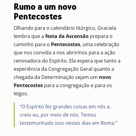
Rumo a um novo
Pentecostes
Olhando para o calendário litúrgico, Graciela
lembra que a
festa da Ascensão
prepara o
caminho para o
Pentecostes
, uma celebração
que nos convida a nos abrirmos para a ação
renovadora do Espírito. Ela espera que tanto a
experiência da Congregação Geral quanto a
chegada da Determinação sejam um
novo
Pentecostes
para a congregação e para os
leigos.
“O Espírito fez grandes coisas em nós e,
creio eu, por meio de nós. Temos
testemunhado isso nestes dias em Roma.”