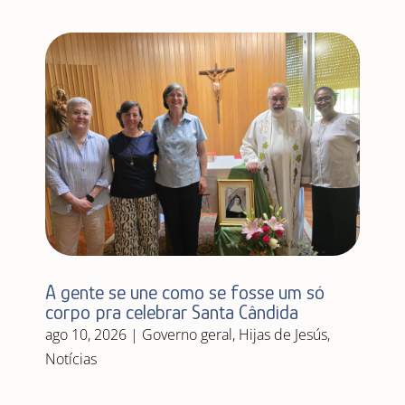
A gente se une como se fosse um só
corpo pra celebrar Santa Cândida
ago 10, 2026
|
Governo geral
,
Hijas de Jesús
,
Notícias