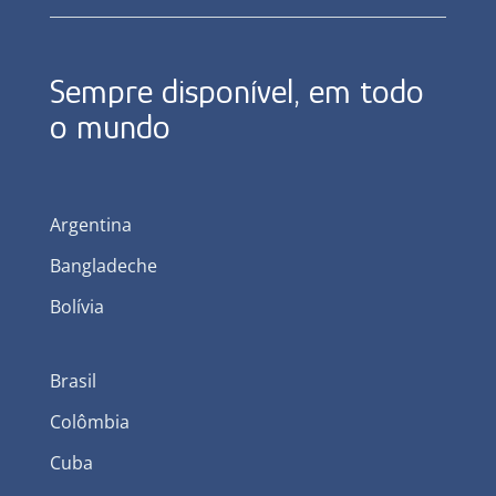
Sempre disponível, em todo
o mundo
Argentina
Bangladeche
Bolívia
Brasil
Colômbia
Cuba