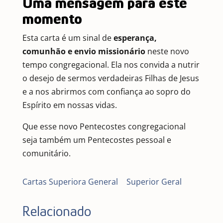
Uma mensagem para este
momento
Esta carta é um sinal de
esperança,
comunhão e envio missionário
neste novo
tempo congregacional. Ela nos convida a nutrir
o desejo de sermos verdadeiras Filhas de Jesus
e a nos abrirmos com confiança ao sopro do
Espírito em nossas vidas.
Que esse novo Pentecostes congregacional
seja também um Pentecostes pessoal e
comunitário.
Cartas Superiora General
|
Superior Geral
Relacionado