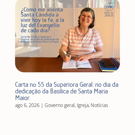
Carta nº 55 da Superiora Geral: no dia da
dedicação da Basílica de Santa Maria
Maior.
ago 6, 2026
|
Governo geral
,
Igreja
,
Notícias