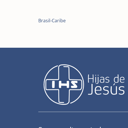
Brasil-Caribe