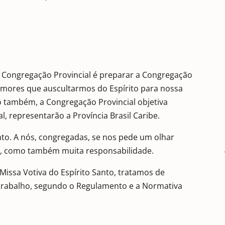
 Congregação Provincial é preparar a Congregação
lamores que auscultarmos do Espírito para nossa
 também, a Congregação Provincial objetiva
, representarão a Província Brasil Caribe.
nto. A nós, congregadas, se nos pede um olhar
o, como também muita responsabilidade.
Missa Votiva do Espírito Santo, tratamos de
trabalho, segundo o Regulamento e a Normativa