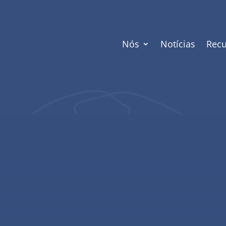
Nós
Notícias
Recu