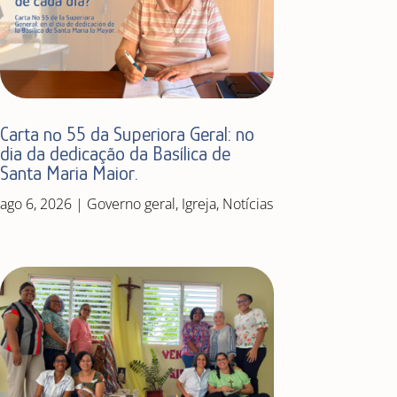
Carta nº 55 da Superiora Geral: no
dia da dedicação da Basílica de
Santa Maria Maior.
ago 6, 2026
|
Governo geral
,
Igreja
,
Notícias