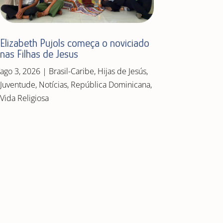
Elizabeth Pujols começa o noviciado
nas Filhas de Jesus
ago 3, 2026
|
Brasil-Caribe
,
Hijas de Jesús
,
Juventude
,
Notícias
,
República Dominicana
,
Vida Religiosa