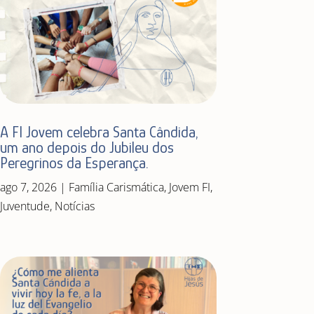
A FI Jovem celebra Santa Cândida,
um ano depois do Jubileu dos
Peregrinos da Esperança.
ago 7, 2026
|
Família Carismática
,
Jovem FI
,
Juventude
,
Notícias