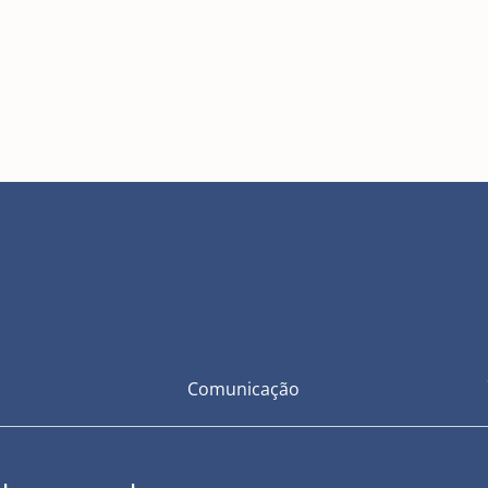
Comunicação