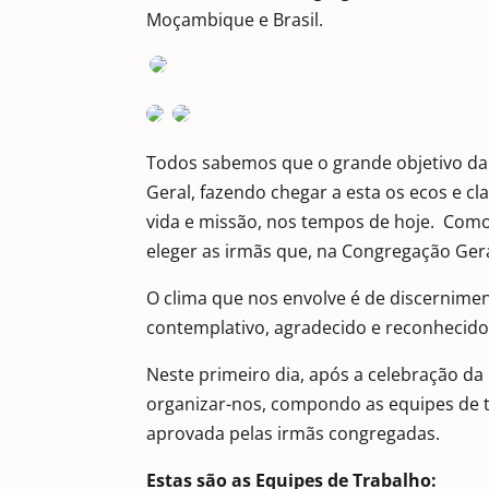
Moçambique e Brasil.
Todos sabemos que o grande objetivo da
Geral, fazendo chegar a esta os ecos e c
vida e missão, nos tempos de hoje. Como
eleger as irmãs que, na Congregação Geral
O clima que nos envolve é de discernime
contemplativo, agradecido e reconhecid
Neste primeiro dia, após a celebração da 
organizar-nos, compondo as equipes de 
aprovada pelas irmãs congregadas.
Estas são as Equipes de Trabalho: