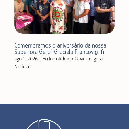
Comemoramos o aniversário da nossa
Superiora Geral, Graciela Francovig, fi
ago 1, 2026
|
En lo cotidiano
,
Governo geral
,
Notícias