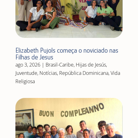
Elizabeth Pujols começa o noviciado nas
Filhas de Jesus
ago 3, 2026
|
Brasil-Caribe
,
Hijas de Jesús
,
Juventude
,
Notícias
,
República Dominicana
,
Vida
Religiosa