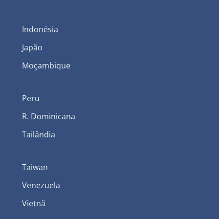
Indonésia
Japão
Moçambique
Peru
R. Dominicana
Tailândia
Taiwan
Venezuela
Vietnã