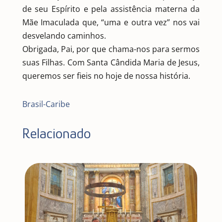
de seu Espírito e pela assistência materna da
Mãe Imaculada que, “uma e outra vez” nos vai
desvelando caminhos.
Obrigada, Pai, por que chama-nos para sermos
suas Filhas. Com Santa Cândida Maria de Jesus,
queremos ser fieis no hoje de nossa história.
Brasil-Caribe
Relacionado