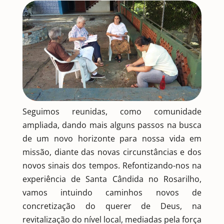
Seguimos reunidas, como comunidade
ampliada, dando mais alguns passos na busca
de um novo horizonte para nossa vida em
missão, diante das novas circunstâncias e dos
novos sinais dos tempos. Refontizando-nos na
experiência de Santa Cândida no Rosarilho,
vamos intuindo caminhos novos de
concretização do querer de Deus, na
revitalização do nível local, mediadas pela força