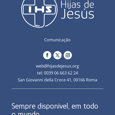
Comunicação
web@hijasdejesus.org
tel: 0039 06 663 62 24
San Giovanni della Croce 41, 00166 Roma
Sempre disponível, em todo
o mundo