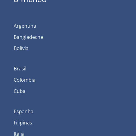
Argentina
Bangladeche
Bolívia
Brasil
Colômbia
Cuba
Espanha
Filipinas
Itália