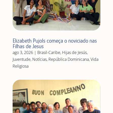
Elizabeth Pujols começa o noviciado nas
Filhas de Jesus
ago 3, 2026
|
Brasil-Caribe
,
Hijas de Jesús
,
Juventude
,
Notícias
,
República Dominicana
,
Vida
Religiosa