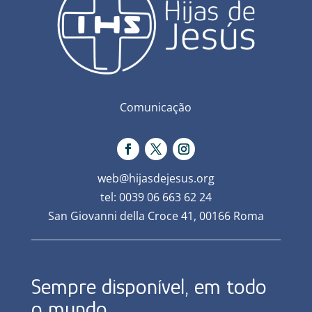
Comunicação
web@hijasdejesus.org
tel: 0039 06 663 62 24
San Giovanni della Croce 41, 00166 Roma
Sempre disponível, em todo
o mundo