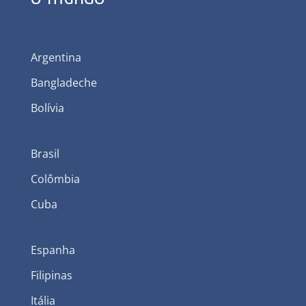
Argentina
Bangladeche
Bolívia
Brasil
Colômbia
Cuba
Espanha
Filipinas
Itália