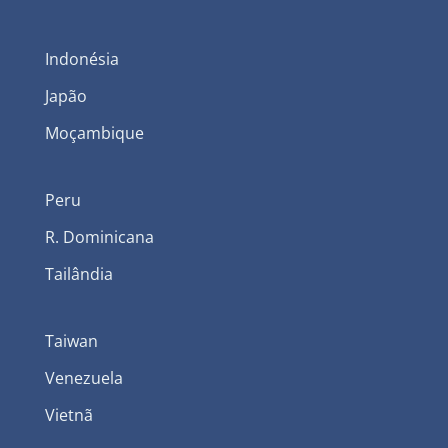
Indonésia
Japão
Moçambique
Peru
R. Dominicana
Tailândia
Taiwan
Venezuela
Vietnã