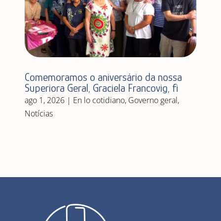
Comemoramos o aniversário da nossa
Superiora Geral, Graciela Francovig, fi
ago 1, 2026
|
En lo cotidiano
,
Governo geral
,
Notícias