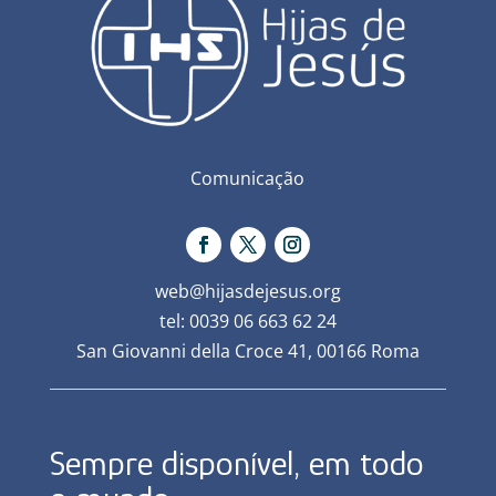
Comunicação
web@hijasdejesus.org
tel: 0039 06 663 62 24
San Giovanni della Croce 41, 00166 Roma
Sempre disponível, em todo