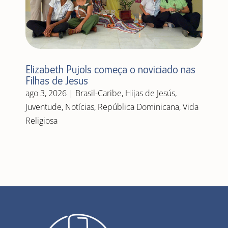
Elizabeth Pujols começa o noviciado nas
Filhas de Jesus
ago 3, 2026
|
Brasil-Caribe
,
Hijas de Jesús
,
Juventude
,
Notícias
,
República Dominicana
,
Vida
Religiosa