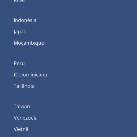
Indonésia
Japão
Moçambique
Peru
R. Dominicana
Tailândia
Taiwan
Venezuela
Vietnã