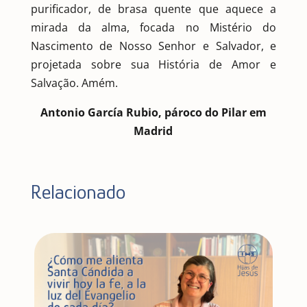
purificador, de brasa quente que aquece a
mirada da alma, focada no Mistério do
Nascimento de Nosso Senhor e Salvador, e
projetada sobre sua História de Amor e
Salvação. Amém.
Antonio García Rubio, pároco do Pilar em
Madrid
Relacionado