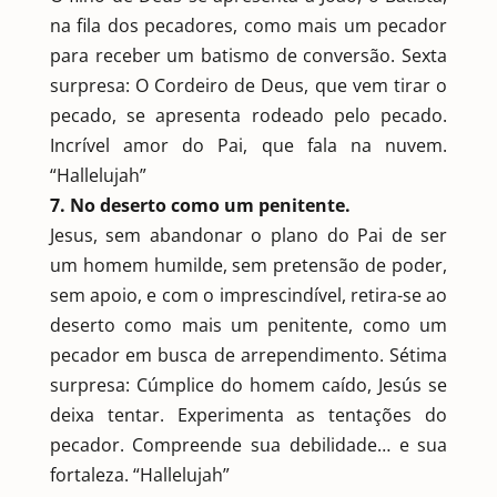
na fila dos pecadores, como mais um pecador
para receber um batismo de conversão. Sexta
surpresa: O Cordeiro de Deus, que vem tirar o
pecado, se apresenta rodeado pelo pecado.
Incrível amor do Pai, que fala na nuvem.
“Hallelujah”
7. No deserto como um penitente.
Jesus, sem abandonar o plano do Pai de ser
um homem humilde, sem pretensão de poder,
sem apoio, e com o imprescindível, retira-se ao
deserto como mais um penitente, como um
pecador em busca de arrependimento. Sétima
surpresa: Cúmplice do homem caído, Jesús se
deixa tentar. Experimenta as tentações do
pecador. Compreende sua debilidade… e sua
fortaleza. “Hallelujah”