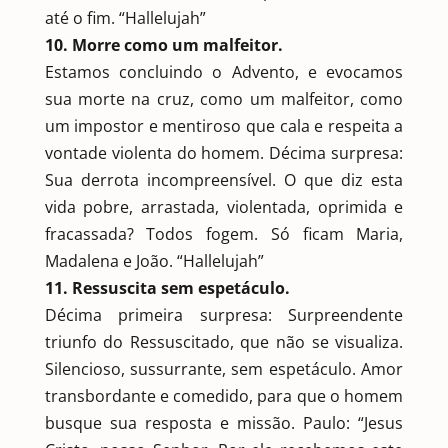
até o fim. “Hallelujah”
10. Morre como um malfeitor.
Estamos concluindo o Advento, e evocamos
sua morte na cruz, como um malfeitor, como
um impostor e mentiroso que cala e respeita a
vontade violenta do homem. Décima surpresa:
Sua derrota incompreensível. O que diz esta
vida pobre, arrastada, violentada, oprimida e
fracassada? Todos fogem. Só ficam Maria,
Madalena e João. “Hallelujah”
11. Ressuscita sem espetáculo.
Décima primeira surpresa: Surpreendente
triunfo do Ressuscitado, que não se visualiza.
Silencioso, sussurrante, sem espetáculo. Amor
transbordante e comedido, para que o homem
busque sua resposta e missão. Paulo: “Jesus