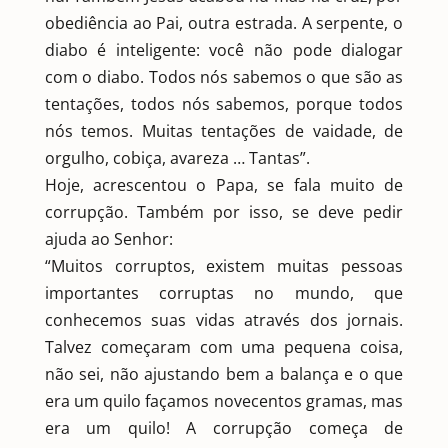
obediência ao Pai, outra estrada. A serpente, o
diabo é inteligente: você não pode dialogar
com o diabo. Todos nós sabemos o que são as
tentações, todos nós sabemos, porque todos
nós temos. Muitas tentações de vaidade, de
orgulho, cobiça, avareza … Tantas”.
Hoje, acrescentou o Papa, se fala muito de
corrupção. Também por isso, se deve pedir
ajuda ao Senhor:
“Muitos corruptos, existem muitas pessoas
importantes corruptas no mundo, que
conhecemos suas vidas através dos jornais.
Talvez começaram com uma pequena coisa,
não sei, não ajustando bem a balança e o que
era um quilo façamos novecentos gramas, mas
era um quilo! A corrupção começa de