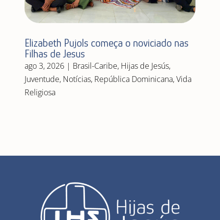
Elizabeth Pujols começa o noviciado nas
Filhas de Jesus
ago 3, 2026
|
Brasil-Caribe
,
Hijas de Jesús
,
Juventude
,
Notícias
,
República Dominicana
,
Vida
Religiosa