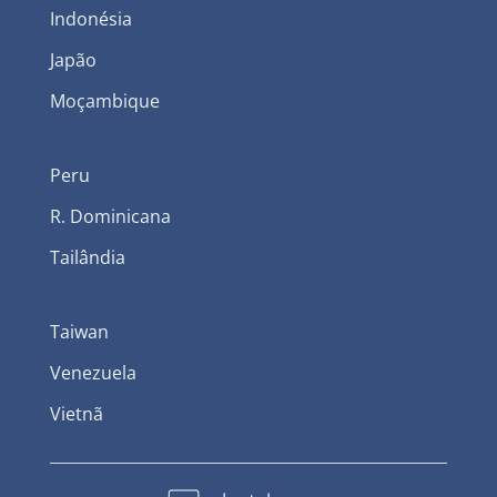
Indonésia
Japão
Moçambique
Peru
R. Dominicana
Tailândia
Taiwan
Venezuela
Vietnã