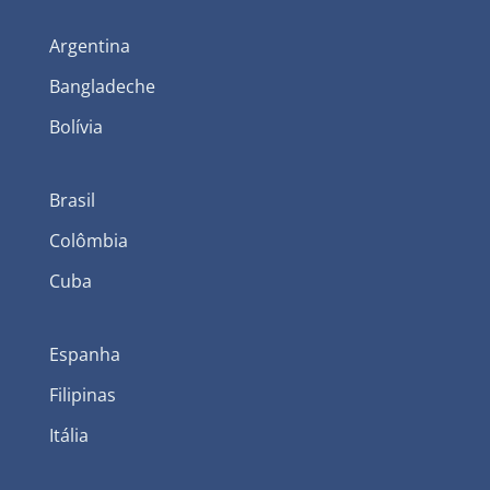
Argentina
Bangladeche
Bolívia
Brasil
Colômbia
Cuba
Espanha
Filipinas
Itália