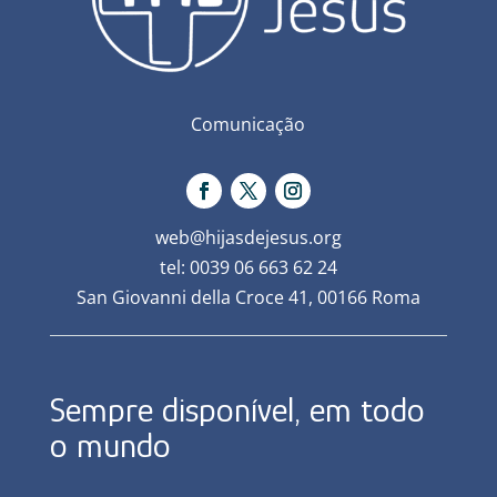
Comunicação
web@hijasdejesus.org
tel: 0039 06 663 62 24
San Giovanni della Croce 41, 00166 Roma
Sempre disponível, em todo
o mundo