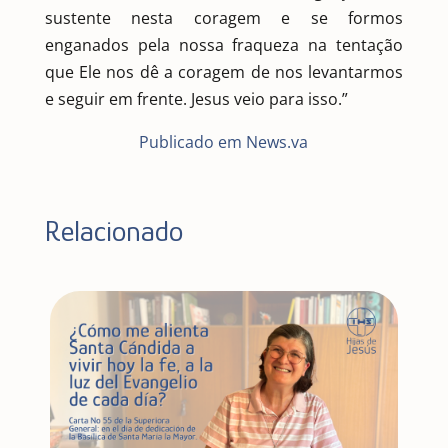
sustente nesta coragem e se formos
enganados pela nossa fraqueza na tentação
que Ele nos dê a coragem de nos levantarmos
e seguir em frente. Jesus veio para isso.”
Publicado em News.va
Relacionado