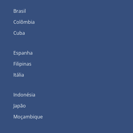
Brasil
Colômbia
Cuba
Espanha
Filipinas
Itália
Indonésia
Japão
Moçambique