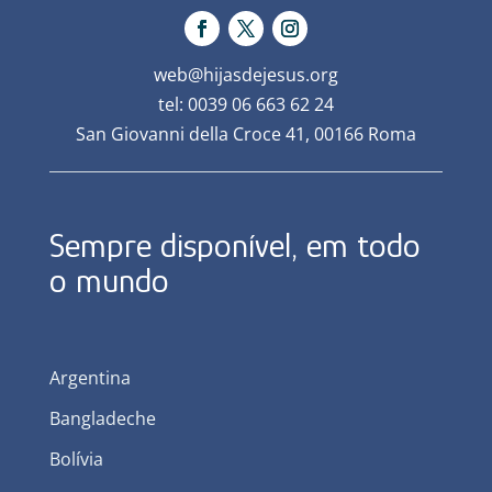
web@hijasdejesus.org
tel: 0039 06 663 62 24
San Giovanni della Croce 41, 00166 Roma
Sempre disponível, em todo
o mundo
Argentina
Bangladeche
Bolívia