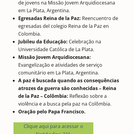
de jovens na Missão Jovem Arquidiocesana
em La Plata, Argentina.
Egresadas Reina de la Paz:
Reencuentro de
egresadas del colegio Reina de la Paz en
Colombia.
Jubileu da Educação:
Celebração na
Universidade Católica de La Plata.
Missão Jovem Arquidiocesana:
Evangelização e atividades de serviço
comunitário em La Plata, Argentina.
A paz é buscada quando as consequências
atrozes da guerra são conhecidas – Reina
de la Paz – Colômbia:
Reflexão sobre a
violência e a busca pela paz na Colômbia.
Oração pelo Papa Francisco.
Clique aqui para acessar o