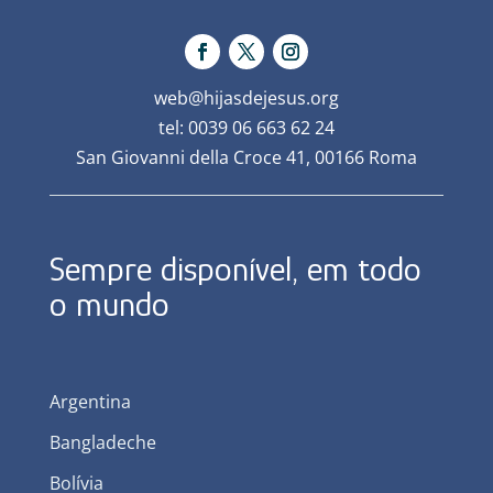
web@hijasdejesus.org
tel: 0039 06 663 62 24
San Giovanni della Croce 41, 00166 Roma
Sempre disponível, em todo
o mundo
Argentina
Bangladeche
Bolívia