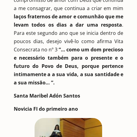
a me consagrar, que continua a criar em mim
laços fraternos de amor e comunhão que me
levam todos os dias a dar uma resposta
.
Para este segundo ano que se inicia dentro de
poucos dias, desejo vivê-lo como afirma Vita
Consecrata no nº 3
“… como um dom precioso
e necessário também para o presente e o
futuro do Povo de Deus, porque pertence
intimamente a a sua vida, a sua santidade e
a sua missão… ”.
Santa Maribel Adón Santos
Novicia FI do primeiro ano