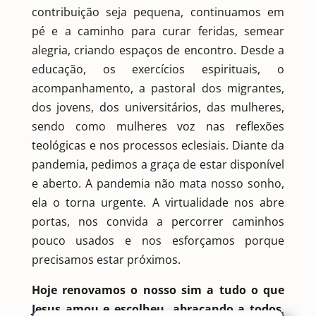
contribuição seja pequena, continuamos em
pé e a caminho para curar feridas, semear
alegria, criando espaços de encontro. Desde a
educação, os exercícios espirituais, o
acompanhamento, a pastoral dos migrantes,
dos jovens, dos universitários, das mulheres,
sendo como mulheres voz nas reflexões
teológicas e nos processos eclesiais. Diante da
pandemia, pedimos a graça de estar disponível
e aberto. A pandemia não mata nosso sonho,
ela o torna urgente. A virtualidade nos abre
portas, nos convida a percorrer caminhos
pouco usados ​​e nos esforçamos porque
precisamos estar próximos.
Hoje renovamos o nosso sim a tudo o que
Jesus amou e escolheu, abraçando a todos
,