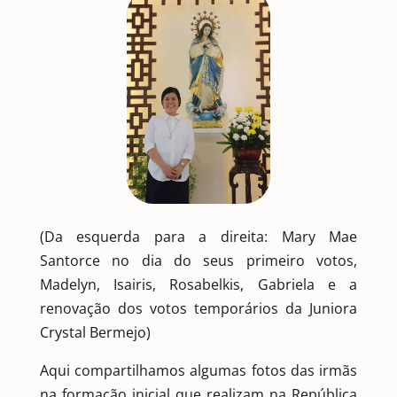
(Da esquerda para a direita: Mary Mae
Santorce no dia do seus primeiro votos,
Madelyn, Isairis, Rosabelkis, Gabriela e a
renovação dos votos temporários da Juniora
Crystal Bermejo)
Aqui compartilhamos algumas fotos das irmãs
na formação inicial que realizam na República