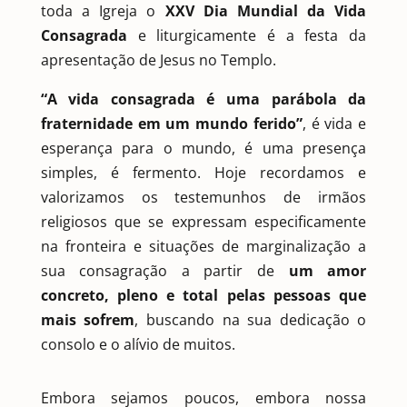
toda a Igreja o
XXV Dia Mundial da Vida
Consagrada
e liturgicamente é a festa da
apresentação de Jesus no Templo.
“A vida consagrada é uma parábola da
fraternidade em um mundo ferido”
, é vida e
esperança para o mundo, é uma presença
simples, é fermento. Hoje recordamos e
valorizamos os testemunhos de irmãos
religiosos que se expressam especificamente
na fronteira e situações de marginalização a
sua consagração a partir de
um amor
concreto, pleno e total pelas pessoas que
mais sofrem
, buscando na sua dedicação o
consolo e o alívio de muitos.
Embora sejamos poucos, embora nossa