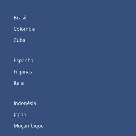
Brasil
Colômbia
Cuba
Espanha
Filipinas
Itália
Indonésia
Japão
Moçambique