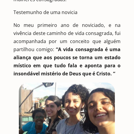
Testemunho de uma novicia
No meu primeiro ano de noviciado, e na
vivência deste caminho de vida consagrada, fui
acompanhada por um conceito que alguém
partilhou comigo:
“A vida consagrada é uma
aliança que aos poucos se torna um estado
místico em que tudo fala e aponta para o
insondável mistério de Deus que é Cristo. “