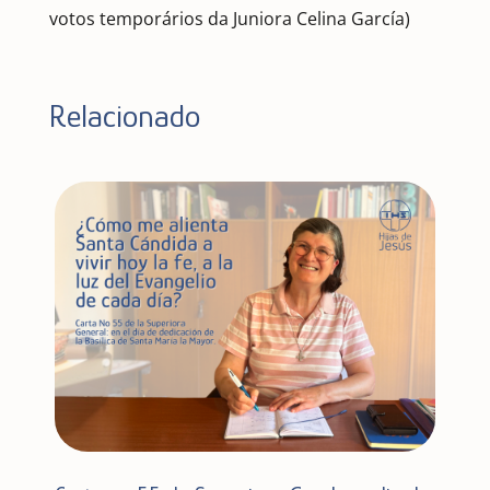
votos temporários da Juniora Celina García)
Relacionado