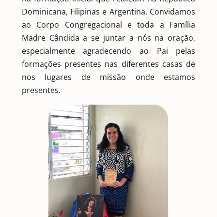
Dominicana, Filipinas e Argentina. Convidamos
ao Corpo Congregacional e toda a Família
Madre Cândida a se juntar a nós na oração,
especialmente agradecendo ao Pai pelas
formações presentes nas diferentes casas de
nos lugares de missão onde estamos
presentes.