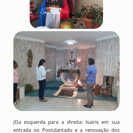
(Da esquerda para a direita: Isairis em sua
entrada no Postulantado e a renovação dos