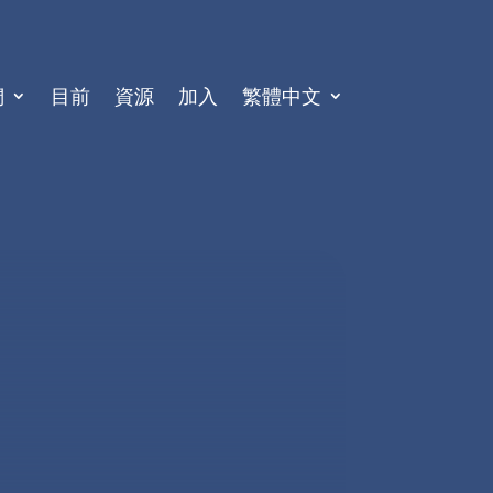
們
目前
資源
加入
繁體中文