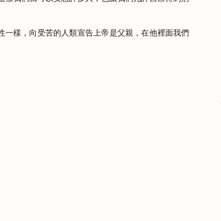
性一樣，向受苦的人類宣告上帝是父親，在他裡面我們