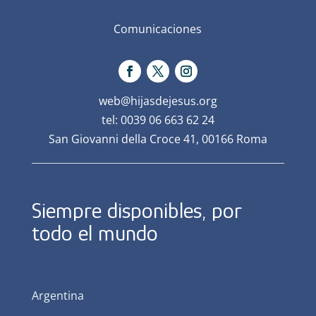
Comunicaciones
web@hijasdejesus.org
tel: 0039 06 663 62 24
San Giovanni della Croce 41, 00166 Roma
Siempre disponibles, por
todo el mundo
Argentina