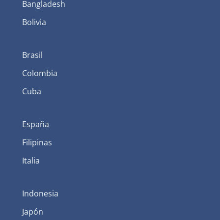
Bangladesh
Bolivia
Brasil
Colombia
Cuba
España
Filipinas
Italia
Indonesia
Japón