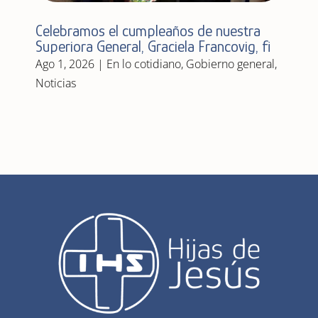
Celebramos el cumpleaños de nuestra
Superiora General, Graciela Francovig, fi
Ago 1, 2026
|
En lo cotidiano
,
Gobierno general
,
Noticias