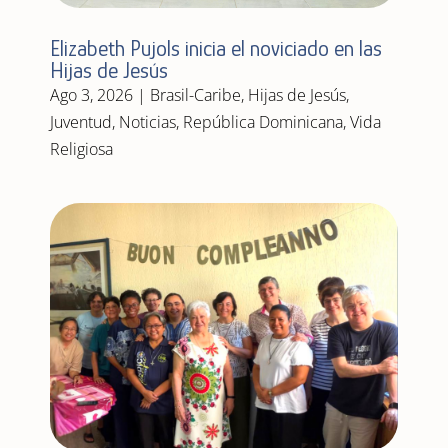
Elizabeth Pujols inicia el noviciado en las
Hijas de Jesús
Ago 3, 2026
|
Brasil-Caribe
,
Hijas de Jesús
,
Juventud
,
Noticias
,
República Dominicana
,
Vida
Religiosa