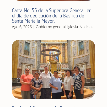
Carta No. 55 de la Superiora General: en
el día de dedicación de la Basílica de
Santa María la Mayor.
Ago 6, 2026
|
Gobierno general
,
Iglesia
,
Noticias