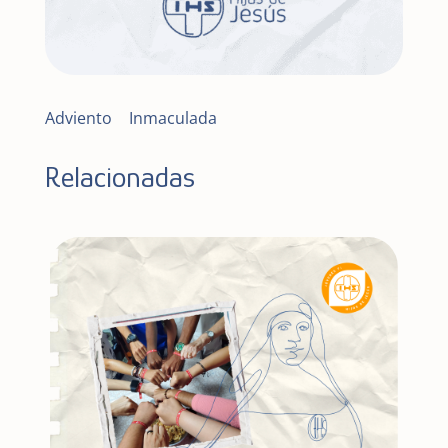
Adviento
|
Inmaculada
Relacionadas