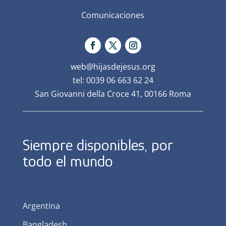
Comunicaciones
web@hijasdejesus.org
tel: 0039 06 663 62 24
San Giovanni della Croce 41, 00166 Roma
Siempre disponibles, por
todo el mundo
Argentina
Bangladesh