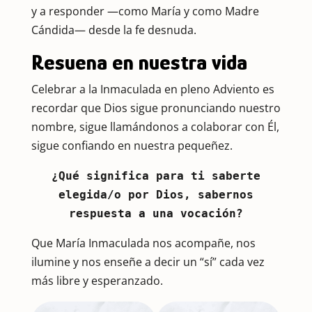
y a responder —como María y como Madre
Cándida— desde la fe desnuda.
Resuena en nuestra vida
Celebrar a la Inmaculada en pleno Adviento es
recordar que Dios sigue pronunciando nuestro
nombre, sigue llamándonos a colaborar con Él,
sigue confiando en nuestra pequeñez.
¿Qué significa para ti saberte
elegida/o por Dios, sabernos
respuesta a una vocación?
Que María Inmaculada nos acompañe, nos
ilumine y nos enseñe a decir un “sí” cada vez
más libre y esperanzado.