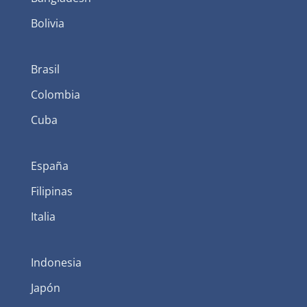
Bolivia
Brasil
Colombia
Cuba
España
Filipinas
Italia
Indonesia
Japón