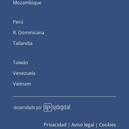
Mozambique
Perú
R. Dominicana
Tailandia
Taiwán
Venezuela
Vietnam
Privacidad
|
Aviso legal
|
Cookies