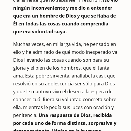
ningún inconveniente y me dio a entender
que era un hombre de Dios y que se fiaba de
Él en todas las cosas cuando comprendía
que era voluntad suya.
Muchas veces, en mi larga vida, he pensado en
ello y he admirado de qué modo inesperado va
Dios llevando las cosas cuando son para su
gloria y el bien de los hombres, que él tanta
ama. Esta pobre sirvienta, analfabeta casi, que
resolvió en su adolescencia ser sólo para Dios
y que le mantuvo vivo el deseo a la espera de
conocer cuál fuera su voluntad concreta sobre
ella, mientras le pedía sus luces con oración y
penitencia.
Una respuesta de Dios, recibida
por cada uno de forma distinta, sorpresiva y
desconcertante, ilógica en lo humano