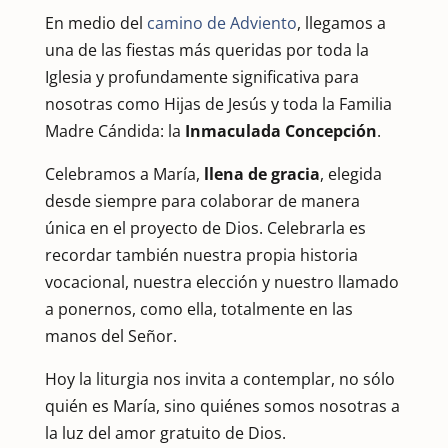
En medio del
camino de Adviento
, llegamos a
una de las fiestas más queridas por toda la
Iglesia y profundamente significativa para
nosotras como Hijas de Jesús y toda la Familia
Madre Cándida: la
Inmaculada Concepción
.
Celebramos a María,
llena de gracia
, elegida
desde siempre para colaborar de manera
única en el proyecto de Dios. Celebrarla es
recordar también nuestra propia historia
vocacional, nuestra elección y nuestro llamado
a ponernos, como ella, totalmente en las
manos del Señor.
Hoy la liturgia nos invita a contemplar, no sólo
quién es María, sino quiénes somos nosotras a
la luz del amor gratuito de Dios.