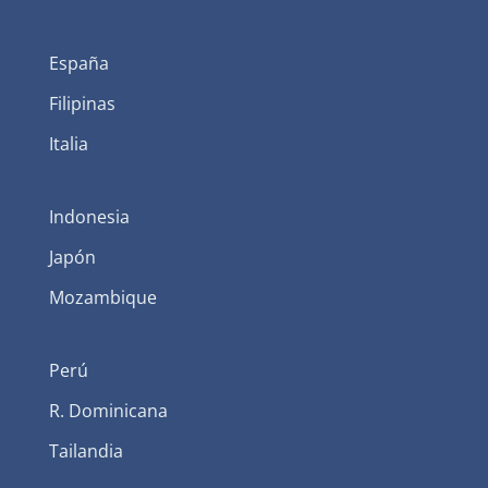
España
Filipinas
Italia
Indonesia
Japón
Mozambique
Perú
R. Dominicana
Tailandia