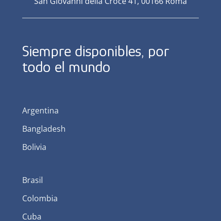
San Giovanni della Croce 41, 00166 Roma
Siempre disponibles, por
todo el mundo
Argentina
Bangladesh
Bolivia
Brasil
Colombia
Cuba