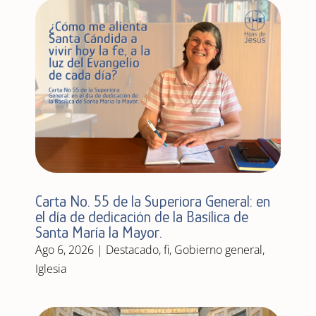
Carta No. 55 de la Superiora General: en
el día de dedicación de la Basílica de
Santa María la Mayor.
Ago 6, 2026
|
Destacado
,
fi
,
Gobierno general
,
Iglesia