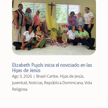
Elizabeth Pujols inicia el noviciado en las
Hijas de Jesús
Ago 3, 2026
|
Brasil-Caribe
,
Hijas de Jesús
,
Juventud
,
Noticias
,
República Dominicana
,
Vida
Religiosa