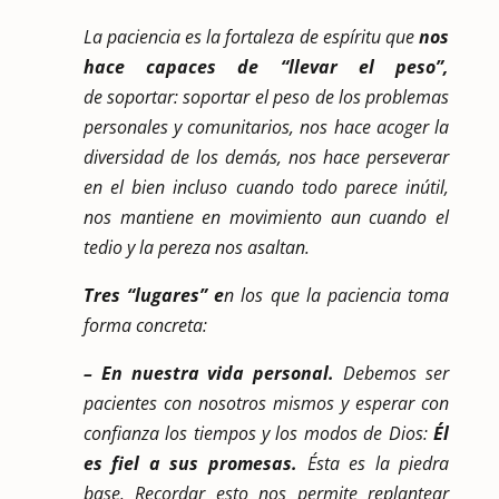
La paciencia es la fortaleza de espíritu que
nos
hace capaces de “llevar el peso”,
de soportar: soportar el peso de los problemas
personales y comunitarios, nos hace acoger la
diversidad de los demás, nos hace perseverar
en el bien incluso cuando todo parece inútil,
nos mantiene en movimiento aun cuando el
tedio y la pereza nos asaltan.
Tres “lugares” e
n los que la paciencia toma
forma concreta:
– En nuestra vida personal.
Debemos ser
pacientes con nosotros mismos y esperar con
confianza los tiempos y los modos de Dios:
Él
es fiel a sus promesas.
Ésta es la piedra
base. Recordar esto nos permite replantear