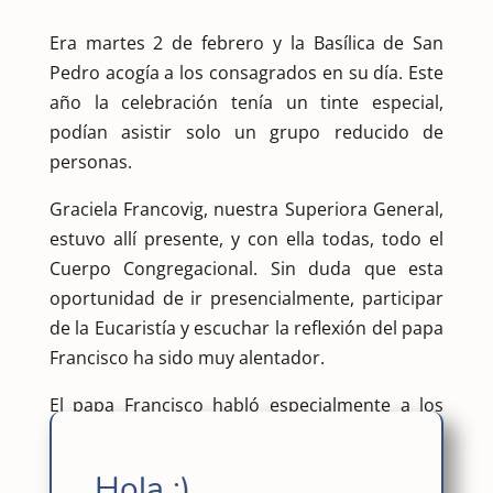
Era martes 2 de febrero y la Basílica de San
Pedro acogía a los consagrados en su día. Este
año la celebración tenía un tinte especial,
podían asistir solo un grupo reducido de
personas.
Graciela Francovig, nuestra Superiora General,
estuvo allí presente, y con ella todas, todo el
Cuerpo Congregacional. Sin duda que esta
oportunidad de ir presencialmente, participar
de la Eucaristía y escuchar la reflexión del papa
Francisco ha sido muy alentador.
El papa Francisco habló especialmente a los
consagrados y consagradas. Sin embargo,
algunos puntos de su reflexión pueden ser
Hola :)