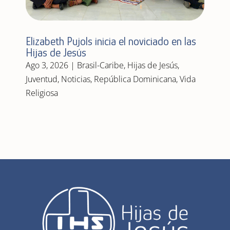
Elizabeth Pujols inicia el noviciado en las
Hijas de Jesús
Ago 3, 2026
|
Brasil-Caribe
,
Hijas de Jesús
,
Juventud
,
Noticias
,
República Dominicana
,
Vida
Religiosa