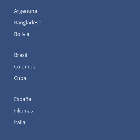
Argentina
Bangladesh
Bolivia
Brasil
Colombia
Cuba
España
Filipinas
Italia