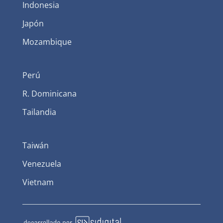
Indonesia
Japón
Mozambique
Perú
R. Dominicana
Tailandia
Taiwán
Venezuela
Vietnam