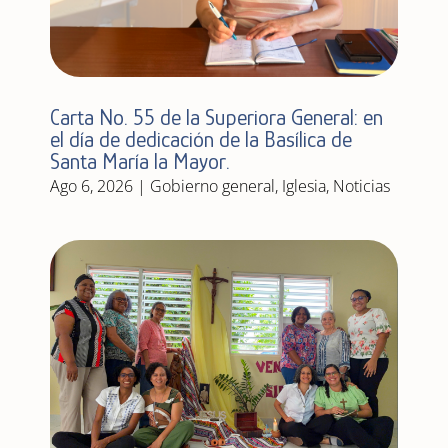
Carta No. 55 de la Superiora General: en
el día de dedicación de la Basílica de
Santa María la Mayor.
Ago 6, 2026
|
Gobierno general
,
Iglesia
,
Noticias