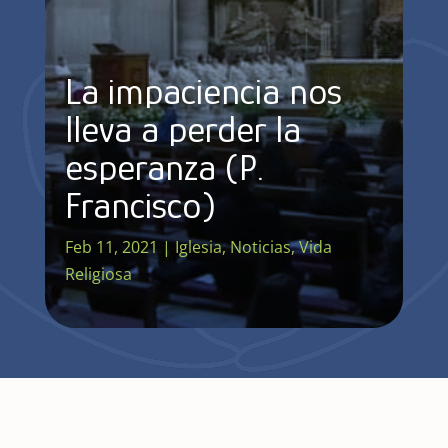
La impaciencia nos
lleva a perder la
esperanza (P.
Francisco)
Feb 11, 2021
|
Iglesia
,
Noticias
,
Vida
Religiosa