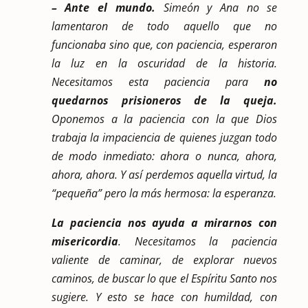
– Ante el mundo.
Simeón y Ana no se
lamentaron de todo aquello que no
funcionaba sino que, con paciencia, esperaron
la luz en la oscuridad de la historia.
Necesitamos esta paciencia para
no
quedarnos prisioneros de la queja.
Oponemos a la paciencia con la que Dios
trabaja la impaciencia de quienes juzgan todo
de modo inmediato: ahora o nunca, ahora,
ahora, ahora. Y así perdemos aquella virtud, la
“pequeña” pero la más hermosa: la esperanza.
La paciencia nos ayuda a mirarnos con
misericordia
. Necesitamos la paciencia
valiente de caminar, de explorar nuevos
caminos, de buscar lo que el Espíritu Santo nos
sugiere. Y esto se hace con humildad, con