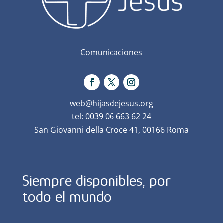
Comunicaciones
web@hijasdejesus.org
tel: 0039 06 663 62 24
San Giovanni della Croce 41, 00166 Roma
Siempre disponibles, por
todo el mundo