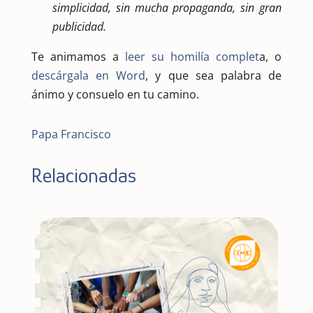
simplicidad, sin mucha propaganda, sin gran
publicidad.
Te animamos a
leer su homilía complet
a, o
descárgala en Word
, y que sea palabra de
ánimo y consuelo en tu camino.
Papa Francisco
Relacionadas