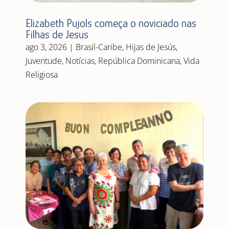
Elizabeth Pujols começa o noviciado nas
Filhas de Jesus
ago 3, 2026
|
Brasil-Caribe
,
Hijas de Jesús
,
Juventude
,
Notícias
,
República Dominicana
,
Vida
Religiosa