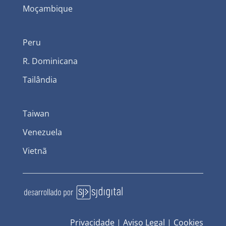
Moçambique
Peru
R. Dominicana
Tailândia
Taiwan
Venezuela
Vietnã
Privacidade
|
Aviso Legal
|
Cookies