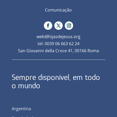
Comunicação
web@hijasdejesus.org
tel: 0039 06 663 62 24
San Giovanni della Croce 41, 00166 Roma
Sempre disponível, em todo
o mundo
Argentina