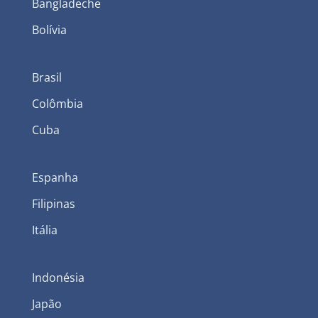
Bangladeche
Bolívia
Brasil
Colômbia
Cuba
Espanha
Filipinas
Itália
Indonésia
Japão