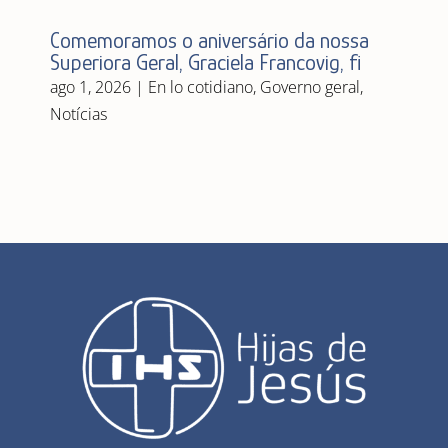
Comemoramos o aniversário da nossa
Superiora Geral, Graciela Francovig, fi
ago 1, 2026
|
En lo cotidiano
,
Governo geral
,
Notícias