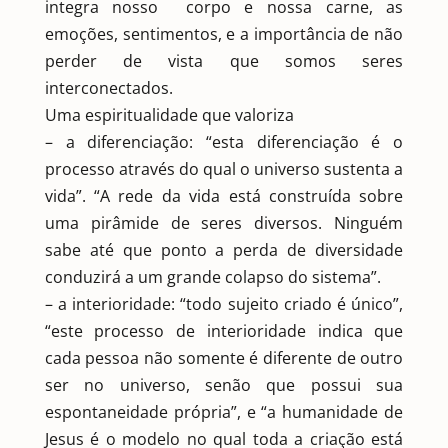
integra nosso corpo e nossa carne, as
emoções, sentimentos, e a importância de não
perder de vista que somos seres
interconectados.
Uma espiritualidade que valoriza
– a diferenciação: “esta diferenciação é o
processo através do qual o universo sustenta a
vida”. “A rede da vida está construída sobre
uma pirâmide de seres diversos. Ninguém
sabe até que ponto a perda de diversidade
conduzirá a um grande colapso do sistema”.
– a interioridade: “todo sujeito criado é único”,
“este processo de interioridade indica que
cada pessoa não somente é diferente de outro
ser no universo, senão que possui sua
espontaneidade própria”, e “a humanidade de
Jesus é o modelo no qual toda a criação está