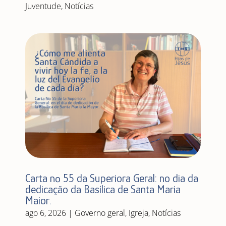
Juventude
,
Notícias
Carta nº 55 da Superiora Geral: no dia da
dedicação da Basílica de Santa Maria
Maior.
ago 6, 2026
|
Governo geral
,
Igreja
,
Notícias