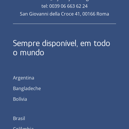
tel: 0039 06 663 62 24
San Giovanni della Croce 41, 00166 Roma
Sempre disponível, em todo
o mundo
Argentina
Bangladeche
Bolívia
Brasil