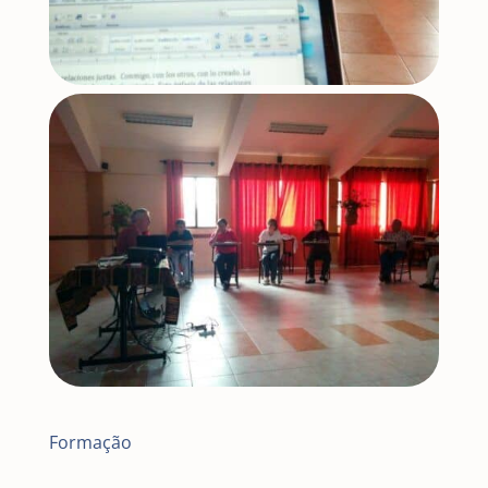
Formação