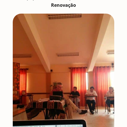
Renovação