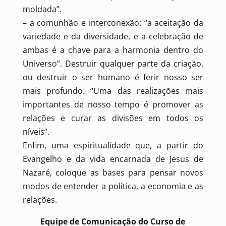
moldada”.
– a comunhão e interconexão: “a aceitação da
variedade e da diversidade, e a celebração de
ambas é a chave para a harmonia dentro do
Universo”. Destruir qualquer parte da criação,
ou destruir o ser humano é ferir nosso ser
mais profundo. “Uma das realizações mais
importantes de nosso tempo é promover as
relações e curar as divisões em todos os
níveis”.
Enfim, uma espiritualidade que, a partir do
Evangelho e da vida encarnada de Jesus de
Nazaré, coloque as bases para pensar novos
modos de entender a política, a economia e as
relações.
Equipe de Comunicação do Curso de