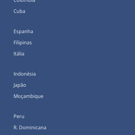
Colômbia
Cuba
Espanha
Filipinas
Itália
Indonésia
Japão
Moçambique
Peru
R. Dominicana