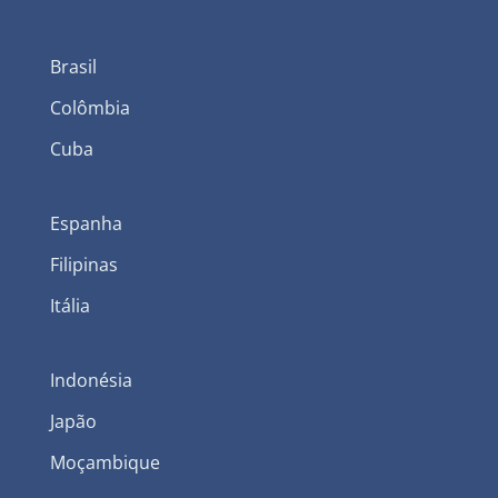
Brasil
Colômbia
Cuba
Espanha
Filipinas
Itália
Indonésia
Japão
Moçambique