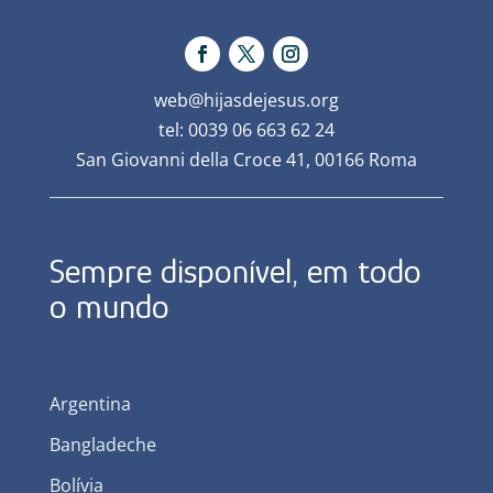
web@hijasdejesus.org
tel: 0039 06 663 62 24
San Giovanni della Croce 41, 00166 Roma
Sempre disponível, em todo
o mundo
Argentina
Bangladeche
Bolívia