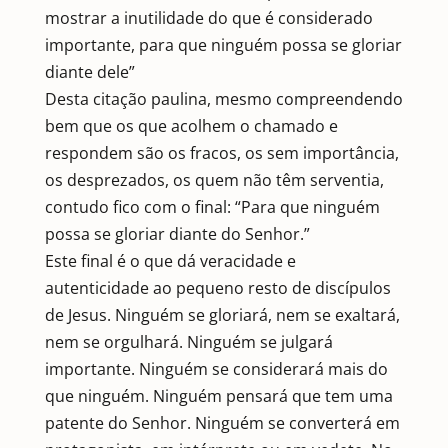
mostrar a inutilidade do que é considerado
importante, para que ninguém possa se gloriar
diante dele”
Desta citação paulina, mesmo compreendendo
bem que os que acolhem o chamado e
respondem são os fracos, os sem importância,
os desprezados, os quem não têm serventia,
contudo fico com o final: “Para que ninguém
possa se gloriar diante do Senhor.”
Este final é o que dá veracidade e
autenticidade ao pequeno resto de discípulos
de Jesus. Ninguém se gloriará, nem se exaltará,
nem se orgulhará. Ninguém se julgará
importante. Ninguém se considerará mais do
que ninguém. Ninguém pensará que tem uma
patente do Senhor. Ninguém se converterá em