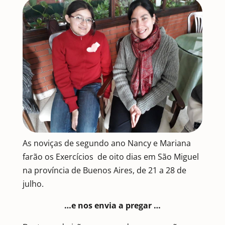
As noviças de segundo ano Nancy e Mariana
farão os Exercícios de oito dias em São Miguel
na província de Buenos Aires, de 21 a 28 de
julho.
…e nos envia a pregar …