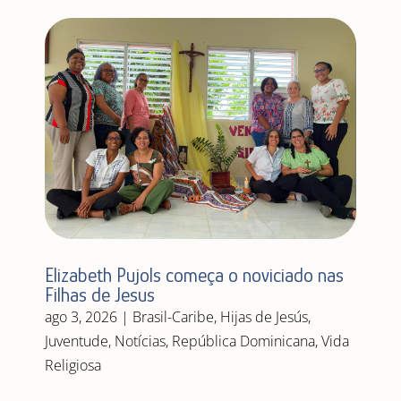
Elizabeth Pujols começa o noviciado nas
Filhas de Jesus
ago 3, 2026
|
Brasil-Caribe
,
Hijas de Jesús
,
Juventude
,
Notícias
,
República Dominicana
,
Vida
Religiosa