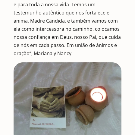
e para toda a nossa vida. Temos um
testemunho autêntico que nos fortalece e
anima, Madre Cândida, e também vamos com
ela como intercessora no caminho, colocamos
nossa confiança em Deus, nosso Pai, que cuida
de nós em cada passo. Em união de ânimos e
oração”, Mariana y Nancy.