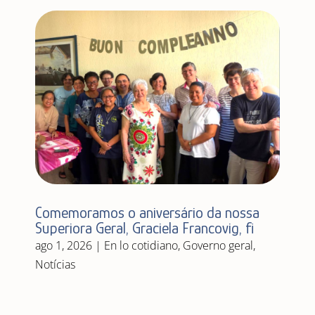
Comemoramos o aniversário da nossa
Superiora Geral, Graciela Francovig, fi
ago 1, 2026
|
En lo cotidiano
,
Governo geral
,
Notícias