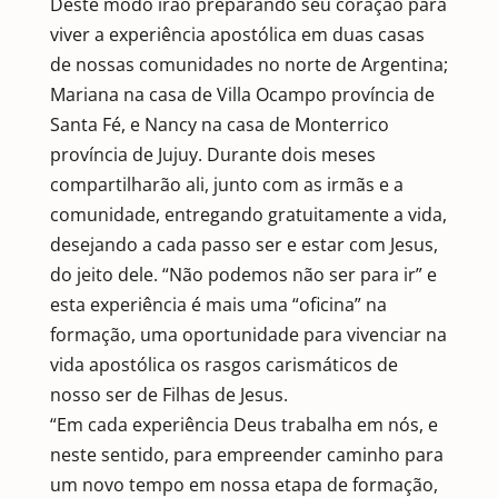
Deste modo irão preparando seu coração para
viver a experiência apostólica em duas casas
de nossas comunidades no norte de Argentina;
Mariana na casa de Villa Ocampo província de
Santa Fé, e Nancy na casa de Monterrico
província de Jujuy. Durante dois meses
compartilharão ali, junto com as irmãs e a
comunidade, entregando gratuitamente a vida,
desejando a cada passo ser e estar com Jesus,
do jeito dele. “Não podemos não ser para ir” e
esta experiência é mais uma “oficina” na
formação, uma oportunidade para vivenciar na
vida apostólica os rasgos carismáticos de
nosso ser de Filhas de Jesus.
“Em cada experiência Deus trabalha em nós, e
neste sentido, para empreender caminho para
um novo tempo em nossa etapa de formação,