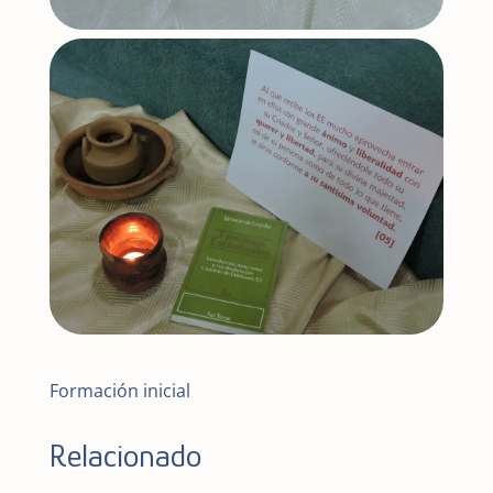
Formación inicial
Relacionado