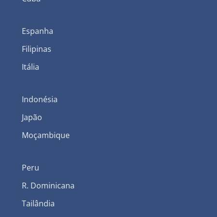
Espanha
Filipinas
Itália
Indonésia
Japão
Moçambique
Peru
R. Dominicana
Tailândia