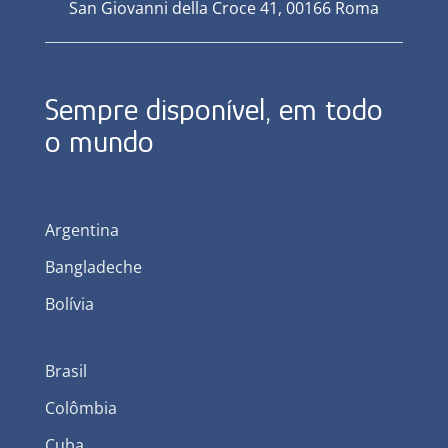
San Giovanni della Croce 41, 00166 Roma
Sempre disponível, em todo
o mundo
Argentina
Bangladeche
Bolívia
Brasil
Colômbia
Cuba