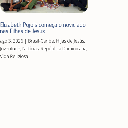
Elizabeth Pujols começa o noviciado
nas Filhas de Jesus
ago 3, 2026
|
Brasil-Caribe
,
Hijas de Jesús
,
Juventude
,
Notícias
,
República Dominicana
,
Vida Religiosa