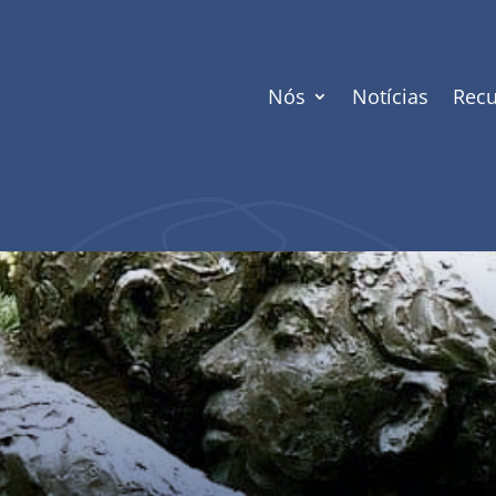
Nós
Notícias
Recu