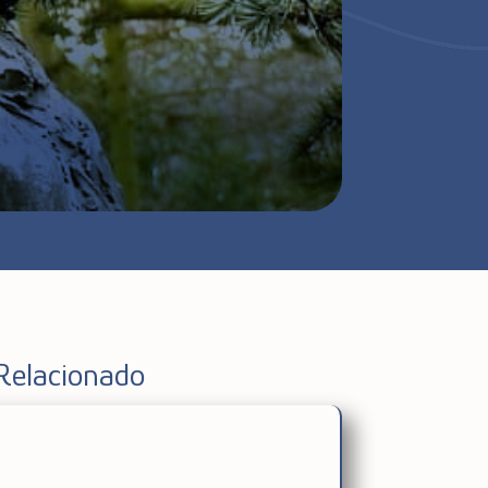
Relacionado