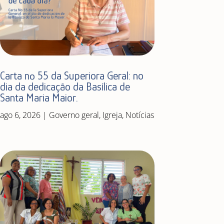
Carta nº 55 da Superiora Geral: no
dia da dedicação da Basílica de
Santa Maria Maior.
ago 6, 2026
|
Governo geral
,
Igreja
,
Notícias