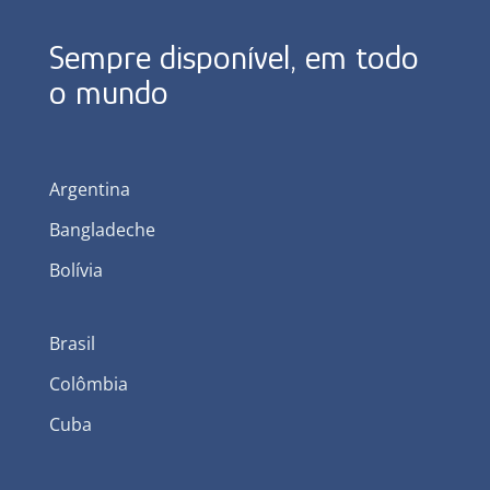
Sempre disponível, em todo
o mundo
Argentina
Bangladeche
Bolívia
Brasil
Colômbia
Cuba