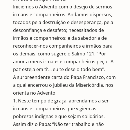
Iniciemos o Advento com o desejo de sermos
irmãos e companheiros. Andamos dispersos,
tocados pela destruição e desesperança, pela
desconfiança e desafeto; necessitados de
irmãos e companheiros; e da sabedoria de
reconhecer-nos companheiros e irmãos para
os demais, como sugere o Salmo 121. “Por
amor a meus irmãos e companheiros peço: ‘A
paz esteja em ti’… eu te desejo todo bem”.
A surpreendente carta do Papa Francisco, com
a qual encerrou o Jubileu da Misericórdia, nos
orienta no Advento:
1. Neste tempo de graça, aprendamos a ser
irmãos e companheiros que vigiem as
pobrezas indignas e que sejam solidários.
Assim diz o Papa: “Não ter trabalho e não