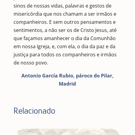
sinos de nossas vidas, palavras e gestos de
misericórdia que nos chamam a ser irmãos e
companheiros. E sem outros pensamentos e
sentimentos, a não ser os de Cristo Jesus, até
que façamos amanhecer o dia da Comunhão
em nossa Igreja, e, com ela, o dia da paz e da
justiça para todos os companheiros e irmãos
de nosso povo.
Antonio García Rubio, pároco do Pilar,
Madrid
Relacionado