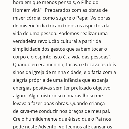
hora em que menos pensais, o Filho do
Homem virá”. Preparados com as obras de
misericórdia, como sugere o Papa: “As obras
de misericórdia tocam todos os aspectos da
vida de uma pessoa. Podemos realizar uma
verdadeira revolução cultural a partir da
simplicidade dos gestos que sabem tocar o
corpo e o espírito, isto é, a vida das pessoas”.
Quando eu era menino, tocava e tocava os dois
sinos da igreja de minha cidade, e o fazia com a
alegria própria de uma infância que esbanja
energias positivas sem ter prefixado objetivo
algum. Algo misterioso e maravilhoso me
levava a fazer boas obras. Quando criança
deixava-me conduzir nos braços de meu pai.
Creio humildemente que é isso que o Pai nos
pede neste Advento: Volteemos até cansar os