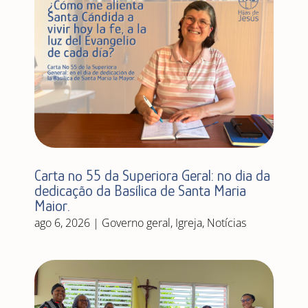
Carta nº 55 da Superiora Geral: no dia da
dedicação da Basílica de Santa Maria
Maior.
ago 6, 2026
|
Governo geral
,
Igreja
,
Notícias