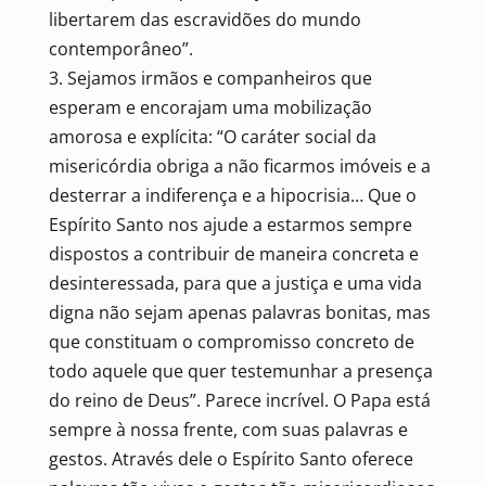
libertarem das escravidões do mundo
contemporâneo”.
3. Sejamos irmãos e companheiros que
esperam e encorajam uma mobilização
amorosa e explícita: “O caráter social da
misericórdia obriga a não ficarmos imóveis e a
desterrar a indiferença e a hipocrisia… Que o
Espírito Santo nos ajude a estarmos sempre
dispostos a contribuir de maneira concreta e
desinteressada, para que a justiça e uma vida
digna não sejam apenas palavras bonitas, mas
que constituam o compromisso concreto de
todo aquele que quer testemunhar a presença
do reino de Deus”. Parece incrível. O Papa está
sempre à nossa frente, com suas palavras e
gestos. Através dele o Espírito Santo oferece