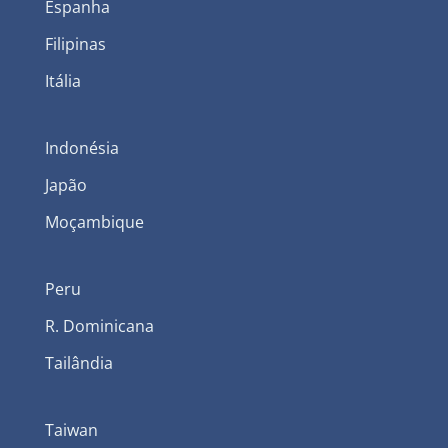
Espanha
Filipinas
Itália
Indonésia
Japão
Moçambique
Peru
R. Dominicana
Tailândia
Taiwan