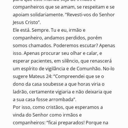
companheiros que se amam, se respeitam e se
apoiam solidariamente. “Revesti-vos do Senhor
Jesus Cristo”.
Ele está. Sempre. Tu e eu, irmão e
companheiro, andamos perdidos, porém
somos chamados. Poderemos escutar? Apenas
isso. Apenas procurar seu olhar e calar, e
esperar pacientes, em silêncio, que renascerá
um espírito de vigilância e de Comunhão. No-lo
sugere Mateus 24: “Compreendei que se o
dono da casa soubesse a que horas viria o
ladrão, certamente vigiaria e não deixaria que
a sua casa fosse arrombada”.
Por isso, como cristãos, que esperamos a
vinda do Senhor como irmãos e
companheiros: “ficai preparados! Porque na