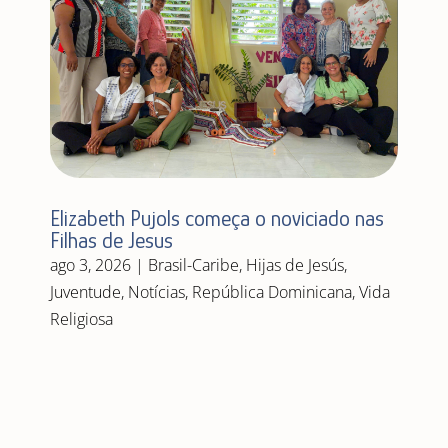
Elizabeth Pujols começa o noviciado nas
Filhas de Jesus
ago 3, 2026
|
Brasil-Caribe
,
Hijas de Jesús
,
Juventude
,
Notícias
,
República Dominicana
,
Vida
Religiosa