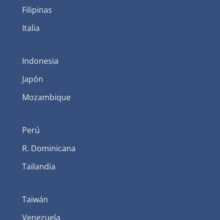
Filipinas
Italia
Indonesia
Japón
Mozambique
Perú
R. Dominicana
Tailandia
Taiwán
Venezuela