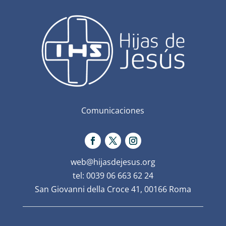
Comunicaciones
web@hijasdejesus.org
tel: 0039 06 663 62 24
San Giovanni della Croce 41, 00166 Roma