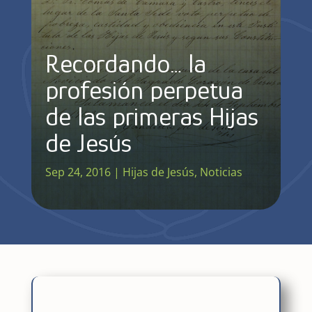
Recordando… la
profesión perpetua
de las primeras Hijas
de Jesús
Sep 24, 2016
|
Hijas de Jesús
,
Noticias