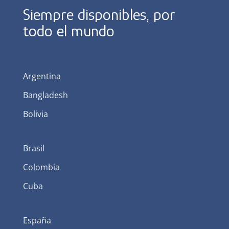
Siempre disponibles, por
todo el mundo
Argentina
Bangladesh
Bolivia
Brasil
Colombia
Cuba
España