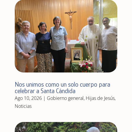
Nos unimos como un solo cuerpo para
celebrar a Santa Cándida
Ago 10, 2026
|
Gobierno general
,
Hijas de Jesús
,
Noticias