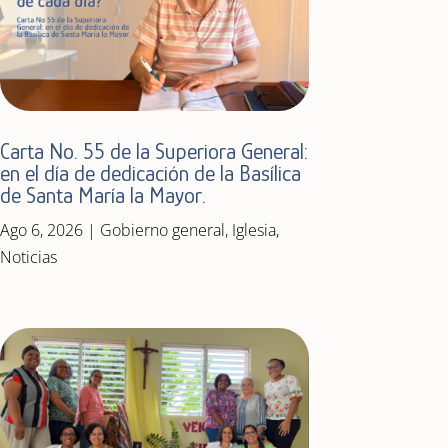
Carta No. 55 de la Superiora General:
en el día de dedicación de la Basílica
de Santa María la Mayor.
Ago 6, 2026
|
Gobierno general
,
Iglesia
,
Noticias