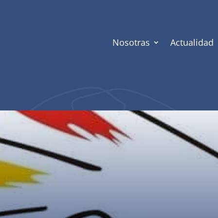
Nosotras
Actualidad