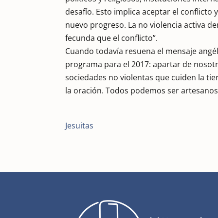
desafío. Esto implica aceptar el conflict
nuevo progreso. La no violencia activa d
fecunda que el conflicto”.
Cuando todavía resuena el mensaje angéli
programa para el 2017: apartar de nosotr
sociedades no violentas que cuiden la tie
la oración. Todos podemos ser artesanos
Jesuitas