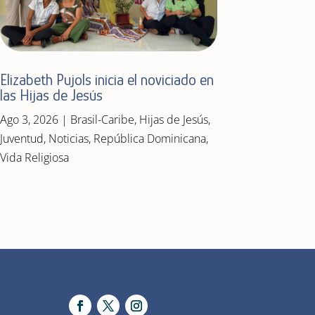
Elizabeth Pujols inicia el noviciado en
las Hijas de Jesús
Ago 3, 2026
|
Brasil-Caribe
,
Hijas de Jesús
,
Juventud
,
Noticias
,
República Dominicana
,
Vida Religiosa