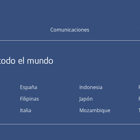
Comunicaciones
 todo el mundo
España
Indonesia
Filipinas
Japón
Italia
Mozambique