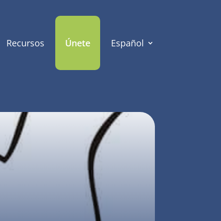
Recursos
Únete
Español