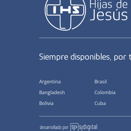
Siempre disponibles, por
Argentina
Brasil
Bangladesh
Colombia
Bolivia
Cuba