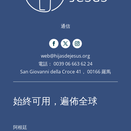
通信
web@hijasdejesus.org
電話： 0039 06 663 62 24
San Giovanni della Croce 41， 00166 羅馬
始終可用，遍佈全球
阿根廷