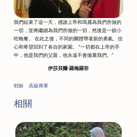
我們結束了這一天，感謝上帝和瑪麗為我們所做的
一切，並將繼續為我們所做的一切，然後是一頓小
吃晚餐。 在此之後，不同的團體帶著新的勇氣、信
心和希望回到了各自的家園。 “一切都在上帝的手
中，他是我們的父親，他永遠不會拋棄我們。”
伊莎貝爾·羅梅羅菲
耶穌
|
高級將軍
相關