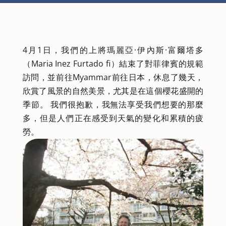
4月1日，我們的上將瑪麗亞·伊內斯·富爾塔多
（Maria Inez Furtado fi）結束了對菲律賓的規範
訪問，並前往Myammar前往日本，休息了幾天，
欣賞了風景的自然美景，尤其是在這個櫻花盛開的
季節。 我們很抱歉，我無法享受我們想要的那麼
多，但是人們正在感受到天氣的變化和累積的疲
勞。