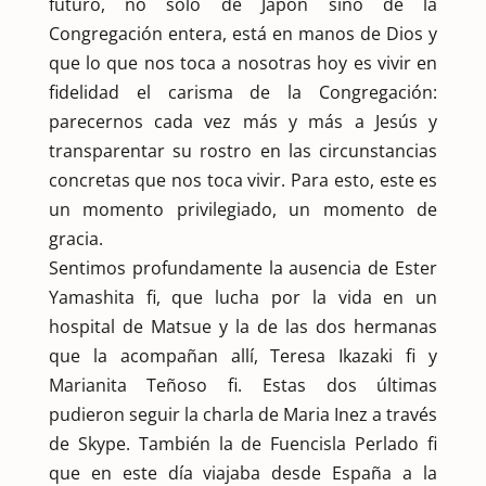
futuro, no solo de Japón sino de la
Congregación entera, está en manos de Dios y
que lo que nos toca a nosotras hoy es vivir en
fidelidad el carisma de la Congregación:
parecernos cada vez más y más a Jesús y
transparentar su rostro en las circunstancias
concretas que nos toca vivir. Para esto, este es
un momento privilegiado, un momento de
gracia.
Sentimos profundamente la ausencia de Ester
Yamashita fi, que lucha por la vida en un
hospital de Matsue y la de las dos hermanas
que la acompañan allí, Teresa Ikazaki fi y
Marianita Teñoso fi. Estas dos últimas
pudieron seguir la charla de Maria Inez a través
de Skype. También la de Fuencisla Perlado fi
que en este día viajaba desde España a la