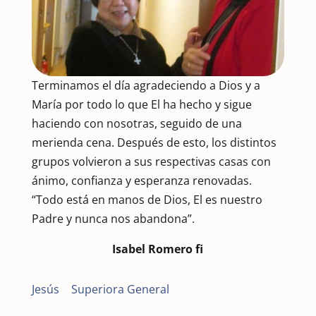
Terminamos el día agradeciendo a Dios y a
María por todo lo que El ha hecho y sigue
haciendo con nosotras, seguido de una
merienda cena. Después de esto, los distintos
grupos volvieron a sus respectivas casas con
ánimo, confianza y esperanza renovadas.
“Todo está en manos de Dios, El es nuestro
Padre y nunca nos abandona”.
Isabel Romero fi
Jesús
|
Superiora General