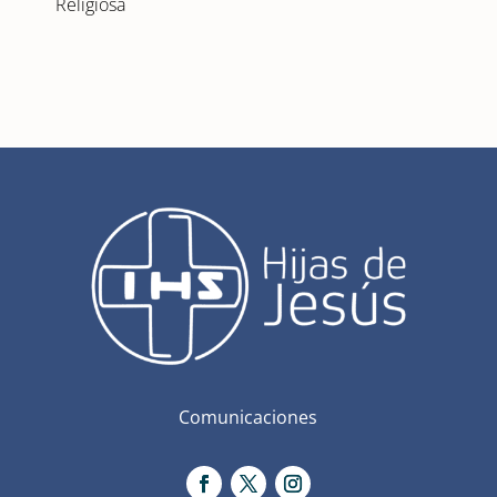
Religiosa
Comunicaciones