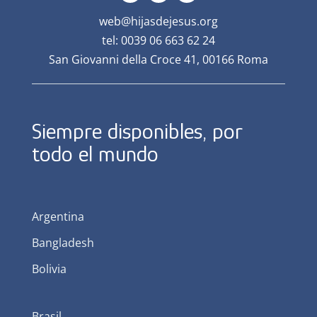
web@hijasdejesus.org
tel: 0039 06 663 62 24
San Giovanni della Croce 41, 00166 Roma
Siempre disponibles, por
todo el mundo
Argentina
Bangladesh
Bolivia
Brasil