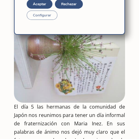
Aceptar
Rechazar
Configurar
El día 5 las hermanas de la comunidad de
Japón nos reunimos para tener un día informal
de fraternización con Maria Inez. En sus
palabras de ánimo nos dejó muy claro que el