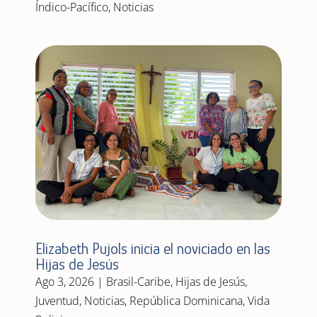
Índico-Pacífico
,
Noticias
Elizabeth Pujols inicia el noviciado en las
Hijas de Jesús
Ago 3, 2026
|
Brasil-Caribe
,
Hijas de Jesús
,
Juventud
,
Noticias
,
República Dominicana
,
Vida