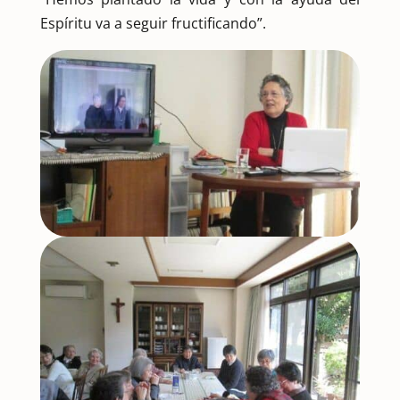
Espíritu va a seguir fructificando”.