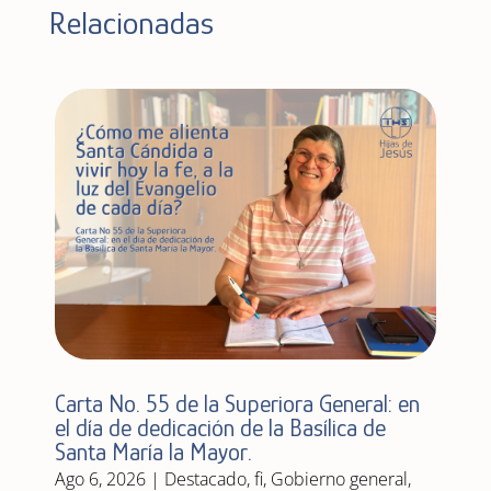
Relacionadas
Carta No. 55 de la Superiora General: en
el día de dedicación de la Basílica de
Santa María la Mayor.
Ago 6, 2026
|
Destacado
,
fi
,
Gobierno general
,