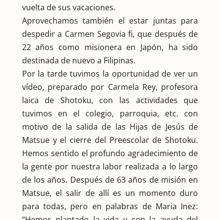
vuelta de sus vacaciones.
Aprovechamos también el estar juntas para
despedir a Carmen Segovia fi, que después de
22 años como misionera en Japón, ha sido
destinada de nuevo a Filipinas.
Por la tarde tuvimos la oportunidad de ver un
vídeo, preparado por Carmela Rey, profesora
laica de Shotoku, con las actividades que
tuvimos en el colegio, parroquia, etc. con
motivo de la salida de las Hijas de Jesús de
Matsue y el cierre del Preescolar de Shotoku.
Hemos sentido el profundo agradecimiento de
la gente por nuestra labor realizada a lo largo
de los años. Después de 63 años de misión en
Matsue, el salir de allí es un momento duro
para todas, pero en palabras de Maria Inez:
“Hemos plantado la vida y con la ayuda del