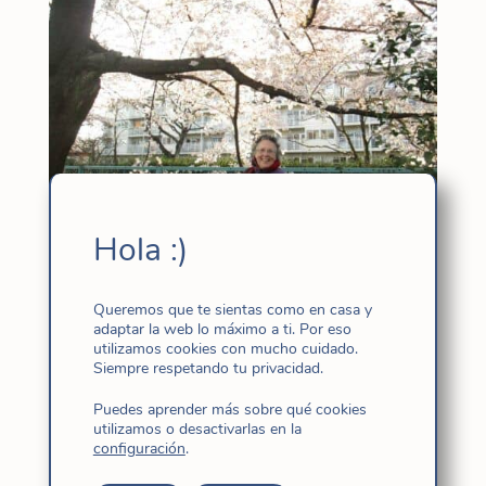
Hola :)
Queremos que te sientas como en casa y
adaptar la web lo máximo a ti. Por eso
utilizamos cookies con mucho cuidado.
Siempre respetando tu privacidad.
Puedes aprender más sobre qué cookies
utilizamos o desactivarlas en la
configuración
.