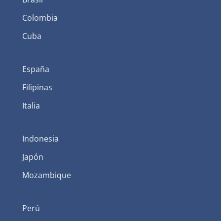
Colombia
Cuba
España
Filipinas
Italia
Indonesia
Japón
Mozambique
Perú