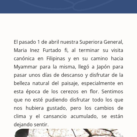
El pasado 1 de abril nuestra Superiora General,
Maria Inez Furtado fi, al terminar su visita
canónica en Filipinas y en su camino hacia
Myammar para la misma, llegó a Japón para
pasar unos días de descanso y disfrutar de la
belleza natural del paisaje, especialmente en
esta época de los cerezos en flor. Sentimos
que no esté pudiendo disfrutar todo los que
nos hubiera gustado, pero los cambios de
clima y el cansancio acumulado, se están
dejando sentir.