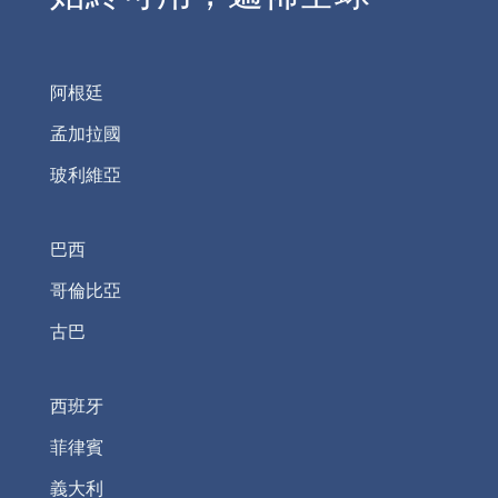
阿根廷
孟加拉國
玻利維亞
巴西
哥倫比亞
古巴
西班牙
菲律賓
義大利