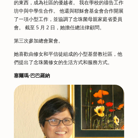
的東西，成為社區的優越者。 我在學校的禱告工作
坊中與中學生合作。 他還與耶穌會基金會合作開展
了一項小型工作，並協調了念珠菌母親家庭省委員
會。 截至 5 月 2 日，她擔任總法律顧問。
第三次參加總會聚會。
她喜歡由修女和平信徒組成的小型基督教社區，他
們提出了念珠菌修女的生活方式和服務方式。
塞爾瑪·巴巴羅納