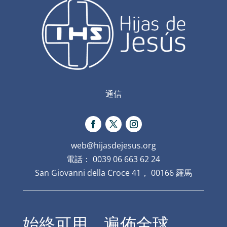
通信
web@hijasdejesus.org
電話： 0039 06 663 62 24
San Giovanni della Croce 41， 00166 羅馬
始終可用，遍佈全球