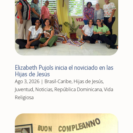
Elizabeth Pujols inicia el noviciado en las
Hijas de Jesús
Ago 3, 2026
|
Brasil-Caribe
,
Hijas de Jesús
,
Juventud
,
Noticias
,
República Dominicana
,
Vida
Religiosa