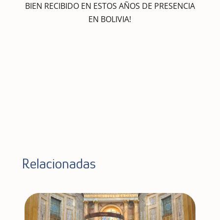
BIEN RECIBIDO EN ESTOS AÑOS DE PRESENCIA
EN BOLIVIA!
Relacionadas