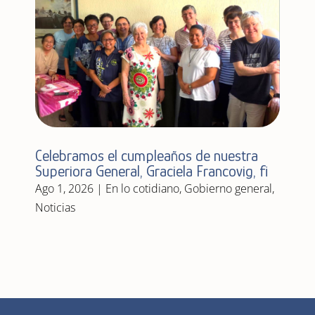
Celebramos el cumpleaños de nuestra
Superiora General, Graciela Francovig, fi
Ago 1, 2026
|
En lo cotidiano
,
Gobierno general
,
Noticias