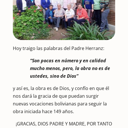
Hoy traigo las palabras del Padre Herranz:
“Son pocas en número y en calidad
mucho menos, pero, la obra no es de
ustedes, sino de Dios”
y así es, la obra es de Dios, y confío en que él
nos dará la gracia de que puedan surgir
nuevas vocaciones bolivianas para seguir la
obra iniciada hace 149 años.
¡GRACIAS, DIOS PADRE Y MADRE, POR TANTO