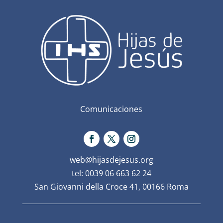
Comunicaciones
web@hijasdejesus.org
tel: 0039 06 663 62 24
San Giovanni della Croce 41, 00166 Roma