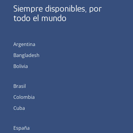
Siempre disponibles, por
todo el mundo
Argentina
Bangladesh
Bolivia
Brasil
Colombia
Cuba
España