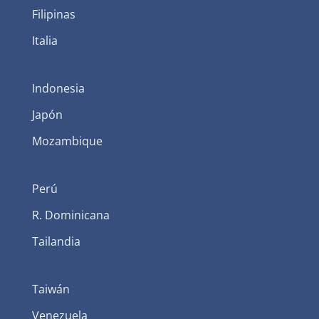
Filipinas
Italia
Indonesia
Japón
Mozambique
Perú
R. Dominicana
Tailandia
Taiwán
Venezuela