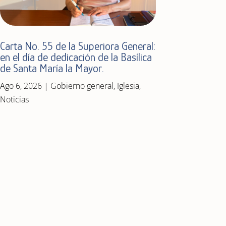
Carta No. 55 de la Superiora General:
en el día de dedicación de la Basílica
de Santa María la Mayor.
Ago 6, 2026
|
Gobierno general
,
Iglesia
,
Noticias