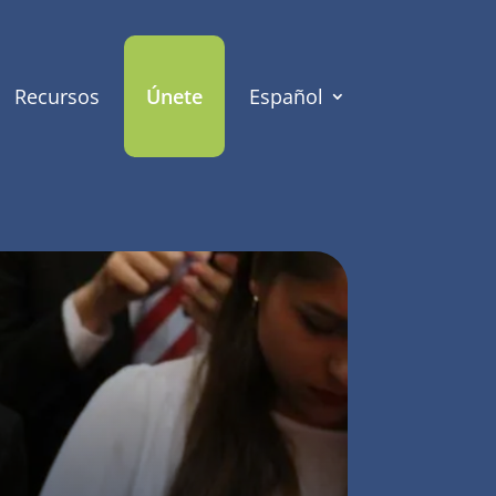
Recursos
Únete
Español