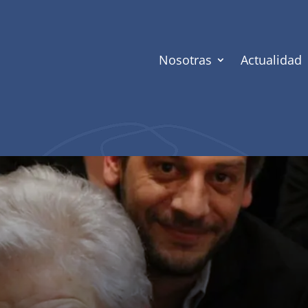
Nosotras
Actualidad