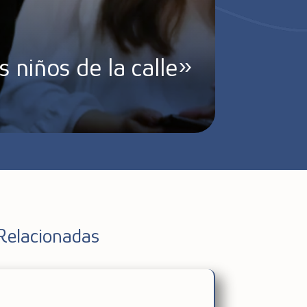
s niños de la calle»
Relacionadas