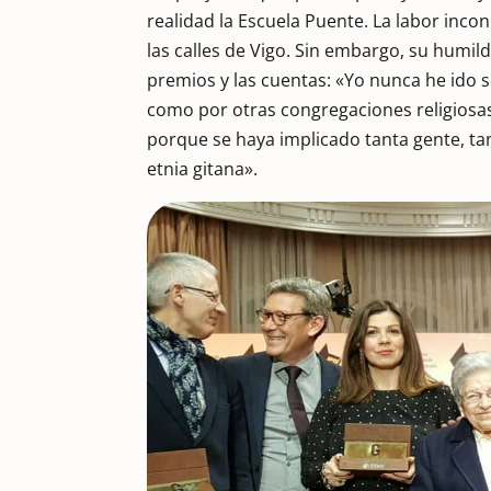
realidad la Escuela Puente. La labor in
las calles de Vigo. Sin embargo, su humild
premios y las cuentas: «Yo nunca he ido 
como por otras congregaciones religiosas
porque se haya implicado tanta gente, tan
etnia gitana».