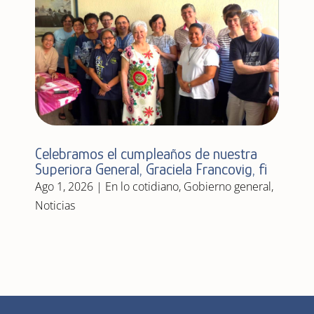
Celebramos el cumpleaños de nuestra
Superiora General, Graciela Francovig, fi
Ago 1, 2026
|
En lo cotidiano
,
Gobierno general
,
Noticias