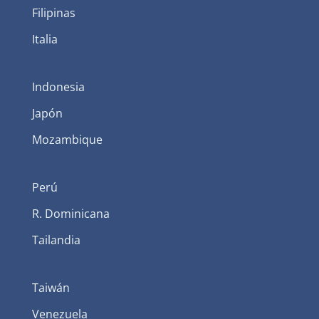
Filipinas
Italia
Indonesia
Japón
Mozambique
Perú
R. Dominicana
Tailandia
Taiwán
Venezuela