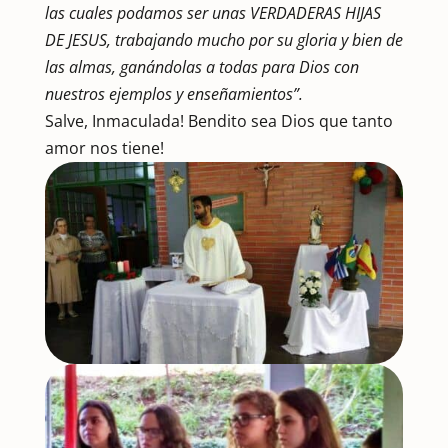
las cuales podamos ser unas VERDADERAS HIJAS
DE JESUS, trabajando mucho por su gloria y bien de
las almas, ganándolas a todas para Dios con
nuestros ejemplos y enseñamientos”.
Salve, Inmaculada! Bendito sea Dios que tanto
amor nos tiene!