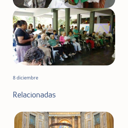
8 diciembre
Relacionadas