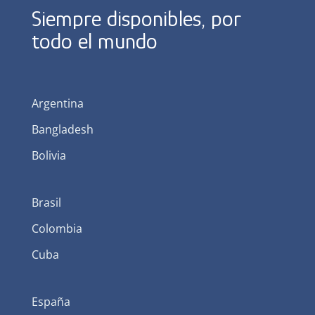
Siempre disponibles, por
todo el mundo
Argentina
Bangladesh
Bolivia
Brasil
Colombia
Cuba
España