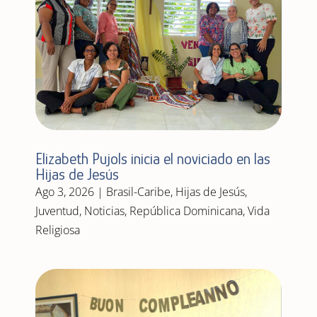
Elizabeth Pujols inicia el noviciado en las
Hijas de Jesús
Ago 3, 2026
|
Brasil-Caribe
,
Hijas de Jesús
,
Juventud
,
Noticias
,
República Dominicana
,
Vida
Religiosa