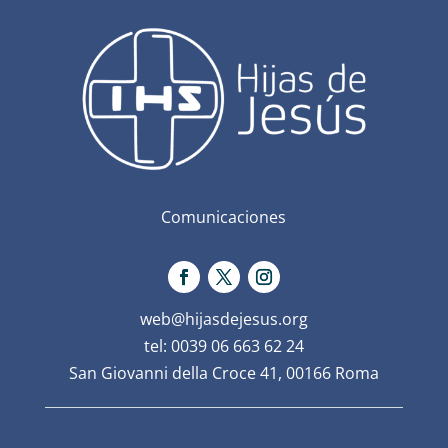
Comunicaciones
web@hijasdejesus.org
tel: 0039 06 663 62 24
San Giovanni della Croce 41, 00166 Roma