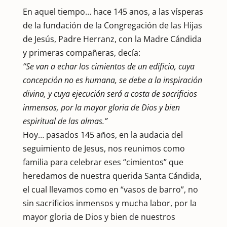
En aquel tiempo… hace 145 anos, a las vísperas
de la fundación de la Congregación de las Hijas
de Jesús, Padre Herranz, con la Madre Cándida
y primeras compañeras, decía:
“Se van a echar los cimientos de un edificio, cuya
concepción no es humana, se debe a la inspiración
divina, y cuya ejecución será a costa de sacrificios
inmensos, por la mayor gloria de Dios y bien
espiritual de las almas.”
Hoy… pasados 145 años, en la audacia del
seguimiento de Jesus, nos reunimos como
familia para celebrar eses “cimientos” que
heredamos de nuestra querida Santa Cándida,
el cual llevamos como en “vasos de barro”, no
sin sacrificios inmensos y mucha labor, por la
mayor gloria de Dios y bien de nuestros