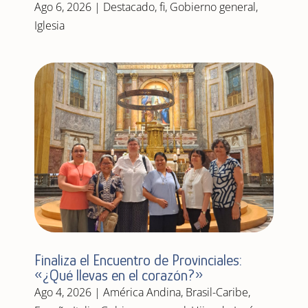
Ago 6, 2026
|
Destacado
,
fi
,
Gobierno general
,
Iglesia
Finaliza el Encuentro de Provinciales:
«¿Qué llevas en el corazón?»
Ago 4, 2026
|
América Andina
,
Brasil-Caribe
,