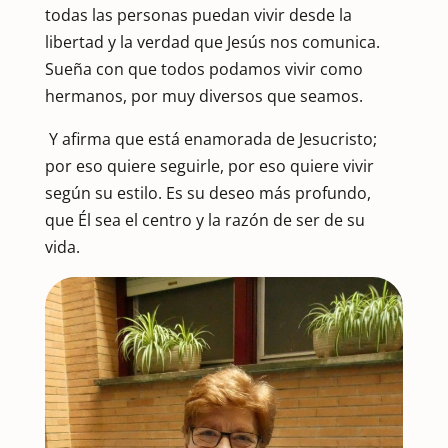
todas las personas puedan vivir desde la
libertad y la verdad que Jesús nos comunica.
Sueña con que todos podamos vivir como
hermanos, por muy diversos que seamos.
Y afirma que está enamorada de Jesucristo;
por eso quiere seguirle, por eso quiere vivir
según su estilo. Es su deseo más profundo,
que Él sea el centro y la razón de ser de su
vida.