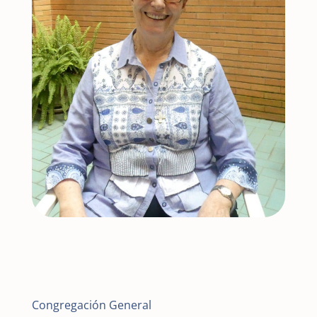
Congregación General