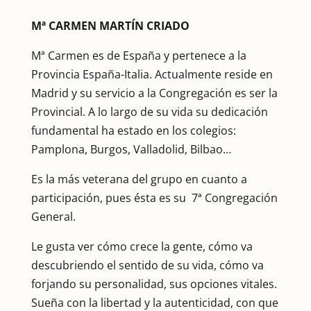
Mª CARMEN MARTÍN CRIADO
Mª Carmen es de España y pertenece a la
Provincia España-Italia. Actualmente reside en
Madrid y su servicio a la Congregación es ser la
Provincial. A lo largo de su vida su dedicación
fundamental ha estado en los colegios:
Pamplona, Burgos, Valladolid, Bilbao…
Es la más veterana del grupo en cuanto a
participación, pues ésta es su 7ª Congregación
General.
Le gusta ver cómo crece la gente, cómo va
descubriendo el sentido de su vida, cómo va
forjando su personalidad, sus opciones vitales.
Sueña con la libertad y la autenticidad, con que