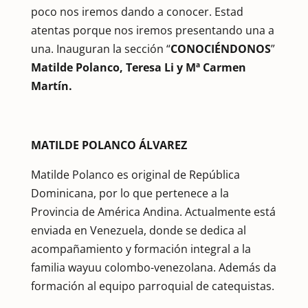
poco nos iremos dando a conocer. Estad
atentas porque nos iremos presentando una a
una. Inauguran la sección “
CONOCIÉNDONOS
”
Matilde Polanco, Teresa Li y Mª Carmen
Martín.
MATILDE POLANCO ÁLVAREZ
Matilde Polanco es original de República
Dominicana, por lo que pertenece a la
Provincia de América Andina. Actualmente está
enviada en Venezuela, donde se dedica al
acompañamiento y formación integral a la
familia wayuu colombo-venezolana. Además da
formación al equipo parroquial de catequistas.