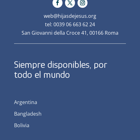
web@hijasdejesus.org
tel: 0039 06 663 62 24
San Giovanni della Croce 41, 00166 Roma
Siempre disponibles, por
todo el mundo
Argentina
Bangladesh
Bolivia