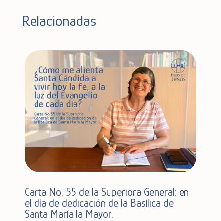
Relacionadas
Carta No. 55 de la Superiora General: en
el día de dedicación de la Basílica de
Santa María la Mayor.