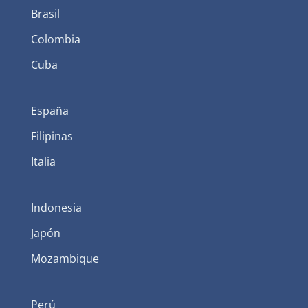
Brasil
Colombia
Cuba
España
Filipinas
Italia
Indonesia
Japón
Mozambique
Perú