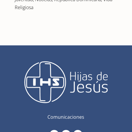
Religiosa
Comunicaciones