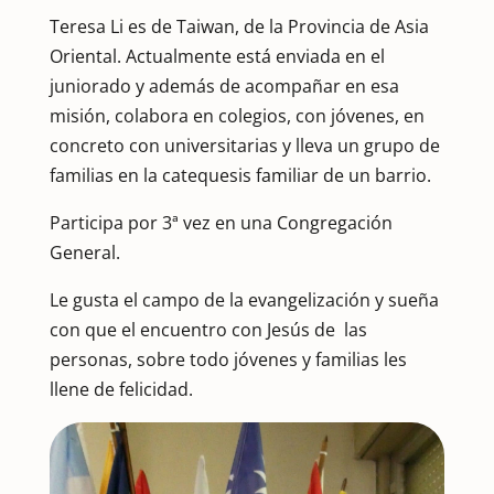
Teresa Li es de Taiwan, de la Provincia de Asia
Oriental. Actualmente está enviada en el
juniorado y además de acompañar en esa
misión, colabora en colegios, con jóvenes, en
concreto con universitarias y lleva un grupo de
familias en la catequesis familiar de un barrio.
Participa por 3ª vez en una Congregación
General.
Le gusta el campo de la evangelización y sueña
con que el encuentro con Jesús de las
personas, sobre todo jóvenes y familias les
llene de felicidad.