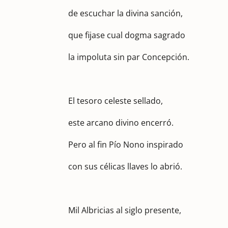
de escuchar la divina sanción,
que fijase cual dogma sagrado
la impoluta sin par Concepción.
El tesoro celeste sellado,
este arcano divino encerró.
Pero al fin Pío Nono inspirado
con sus célicas llaves lo abrió.
Mil Albricias al siglo presente,