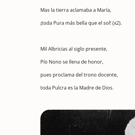
Mas la tierra aclamaba a María,
¡toda Pura más bella que el sol! (x2).
Mil Albricias al siglo presente,
Pío Nono se llena de honor,
pues proclama del trono docente,
toda Pulcra es la Madre de Dios.