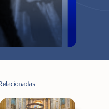
Relacionadas