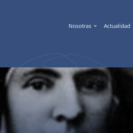
Nosotras
Actualidad