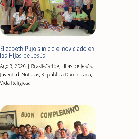
Elizabeth Pujols inicia el noviciado en
las Hijas de Jesús
Ago 3, 2026
|
Brasil-Caribe
,
Hijas de Jesús
,
Juventud
,
Noticias
,
República Dominicana
,
Vida Religiosa