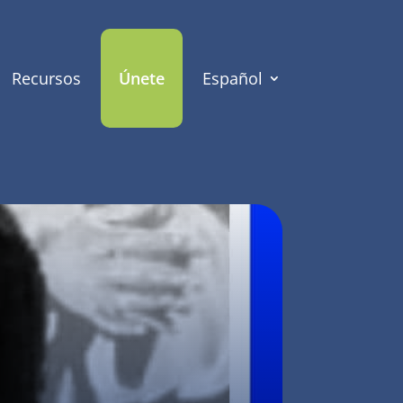
Recursos
Únete
Español