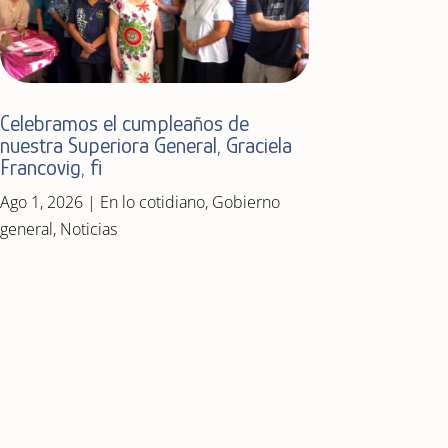
Celebramos el cumpleaños de
nuestra Superiora General, Graciela
Francovig, fi
Ago 1, 2026
|
En lo cotidiano
,
Gobierno
general
,
Noticias